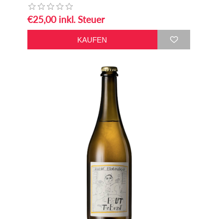
€25,00 inkl. Steuer