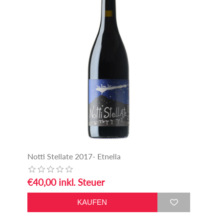
Notti Stellate 2017- Etnella
€40,00 inkl. Steuer