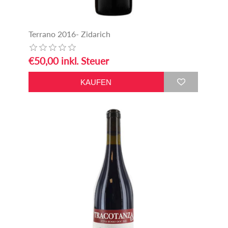
Terrano 2016- Zidarich
€50,00 inkl. Steuer