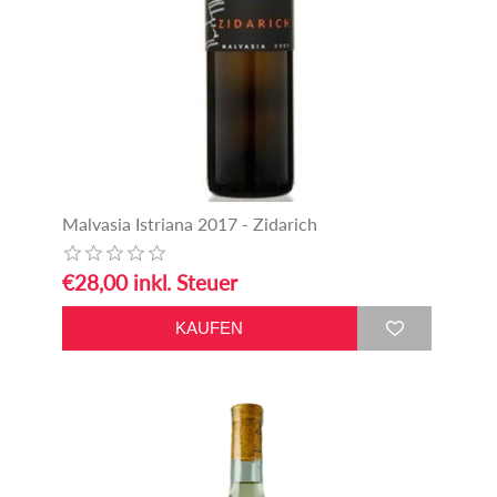
Malvasia Istriana 2017 - Zidarich
€28,00 inkl. Steuer