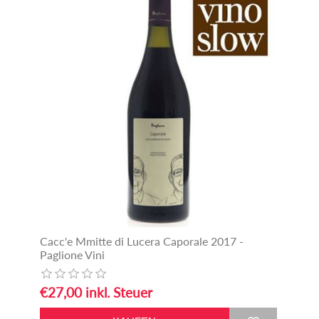
Cacc'e Mmitte di Lucera Caporale 2017 -
Paglione Vini
€27,00 inkl. Steuer