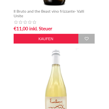
Il Bruto and the Beast vino frizzante- Valli
Unite
€11,00 inkl. Steuer