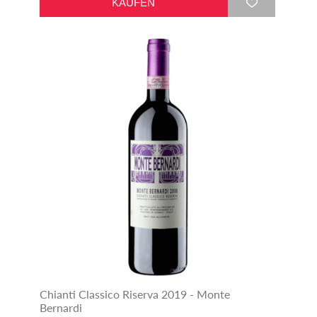
Chianti Classico Riserva 2019 - Monte
Bernardi