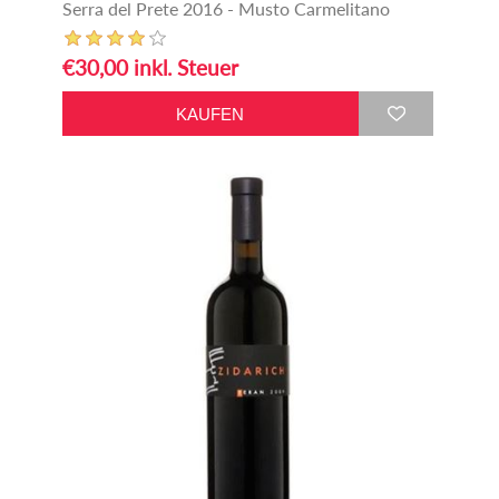
Serra del Prete 2016 - Musto Carmelitano
€30,00 inkl. Steuer