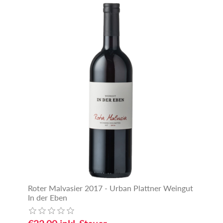
Roter Malvasier 2017 - Urban Plattner Weingut
In der Eben