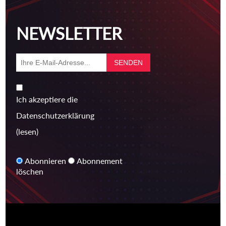
NEWSLETTER
Ich akzeptiere die
Datenschutzerklärung
(lesen)
Abonnieren
Abonnement
löschen