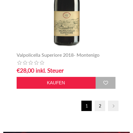
Valpolicella Superiore 2018- Montenigo
€28,00 inkl. Steuer
1
2