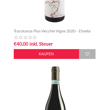
Tracotanza Plus Vecchie Vigne 2020 - Etnella
€40,00 inkl. Steuer