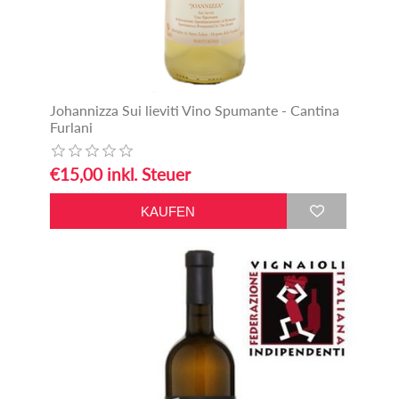
Johannizza Sui lieviti Vino Spumante - Cantina
Furlani
€15,00 inkl. Steuer