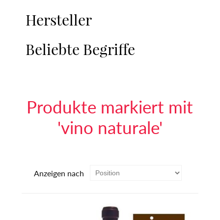
Hersteller
Beliebte Begriffe
Produkte markiert mit
'vino naturale'
Anzeigen nach