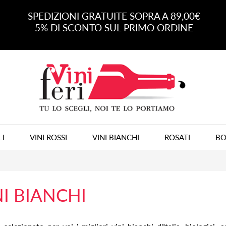
SPEDIZIONI GRATUITE SOPRA A 89,00€
5% DI SCONTO SUL PRIMO ORDINE
LI
VINI ROSSI
VINI BIANCHI
ROSATI
BO
NI BIANCHI