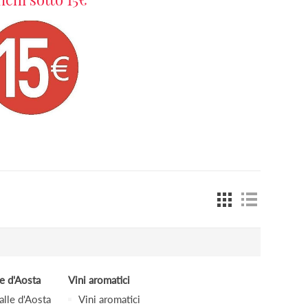
le d'Aosta
Vini aromatici
alle d'Aosta
Vini aromatici