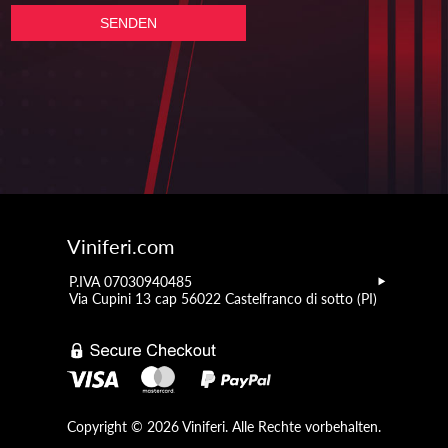
Viniferi.com
P.IVA 07030940485
Via Cupini 13 cap 56022 Castelfranco di sotto (PI)
Copyright © 2026 Viniferi. Alle Rechte vorbehalten.