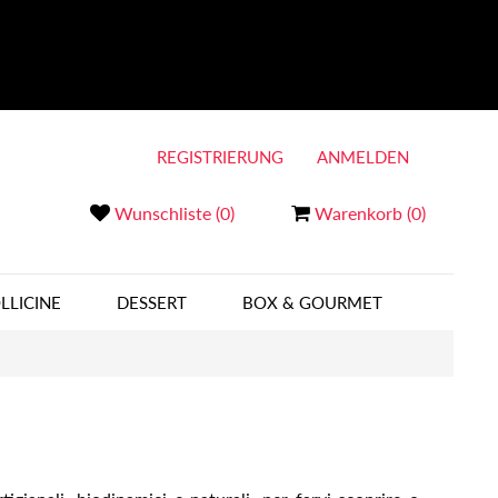
REGISTRIERUNG
ANMELDEN
Wunschliste
(0)
Warenkorb
(0)
LLICINE
DESSERT
BOX & GOURMET