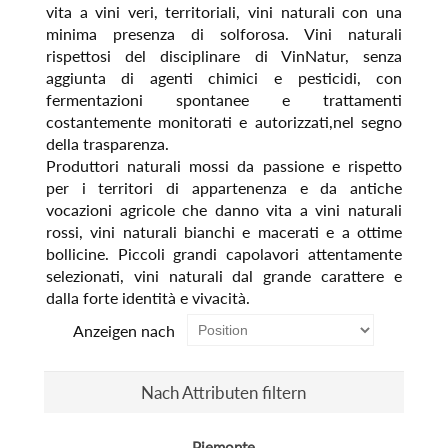
vita a vini veri, territoriali, vini naturali con una
minima presenza di solforosa. Vini naturali
rispettosi del disciplinare di VinNatur, senza
aggiunta di agenti chimici e pesticidi, con
fermentazioni spontanee e trattamenti
costantemente monitorati e autorizzati,nel segno
della trasparenza.
Produttori naturali mossi da passione e rispetto
per i territori di appartenenza e da antiche
vocazioni agricole che danno vita a vini naturali
rossi, vini naturali bianchi e macerati e a ottime
bollicine. Piccoli grandi capolavori attentamente
selezionati, vini naturali dal grande carattere e
dalla forte identità e vivacità.
Anzeigen nach
Nach Attributen filtern
Piemonte