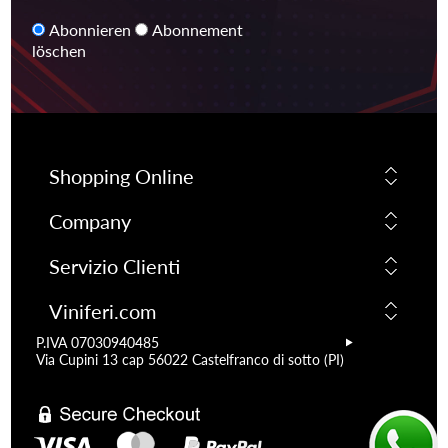
Abonnieren
Abonnement
löschen
Shopping Online
Company
Servizio Clienti
Viniferi.com
P.IVA 07030940485
Via Cupini 13 cap 56022 Castelfranco di sotto (PI)