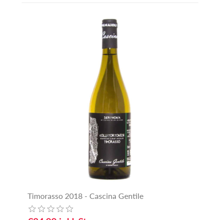
Timorasso 2018 - Cascina Gentile