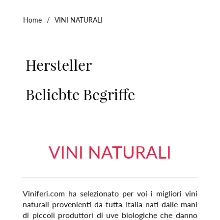
Home
/
VINI NATURALI
Hersteller
Beliebte Begriffe
VINI NATURALI
Viniferi.com ha selezionato per voi i migliori vini
naturali provenienti da tutta Italia nati dalle mani
di piccoli produttori di uve biologiche che danno