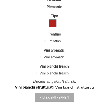
Piemonte
Tipo
Trentino
Trentino
Vini aromatici
Vini aromatici
Vini bianchi freschi
Vini bianchi freschi
Derzeit eingekauft durch:
Vini bianchi strutturati
: Vini bianchi strutturati
FILTER ENTFERNEN