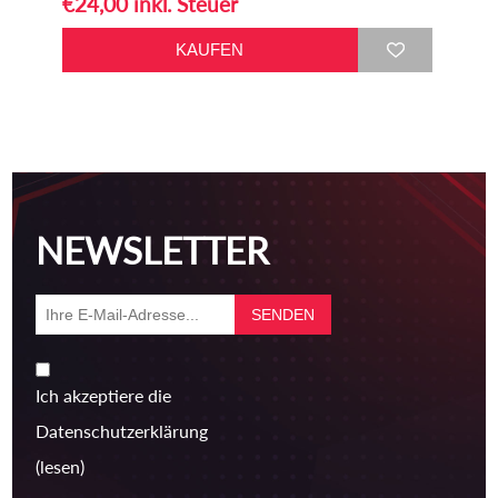
€24,00 inkl. Steuer
NEWSLETTER
Ich akzeptiere die
Datenschutzerklärung
(lesen)