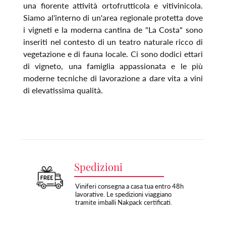
una fiorente attività ortofrutticola e vitivinicola.
Siamo al'interno di un'area regionale protetta dove
i vigneti e la moderna cantina de "La Costa" sono
inseriti nel contesto di un teatro naturale ricco di
vegetazione e di fauna locale. Ci sono dodici ettari
di vigneto, una famiglia appassionata e le più
moderne tecniche di lavorazione a dare vita a vini
di elevatissima qualità.
Spedizioni
Viniferi consegna a casa tua entro 48h
lavorative. Le spedizioni viaggiano
tramite imballi Nakpack certificati.