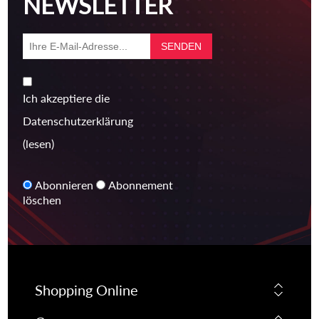
NEWSLETTER
Ich akzeptiere die
Datenschutzerklärung
(lesen)
Abonnieren
Abonnement
löschen
Shopping Online