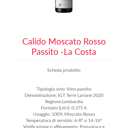
Calido Moscato Rosso
Passito -La Costa
Scheda prodotto
Tipologia vino: Vino passito
Denominazione: IGT Terre Lariane 2020
Regione:Lombardia
Formato (Litri): 0.375 lt
Uvaggio: 100% Moscato Rosso
Temperatura di servizio: 6-8° o 14-16°
Vinificazione e affinamento: Pressatura e