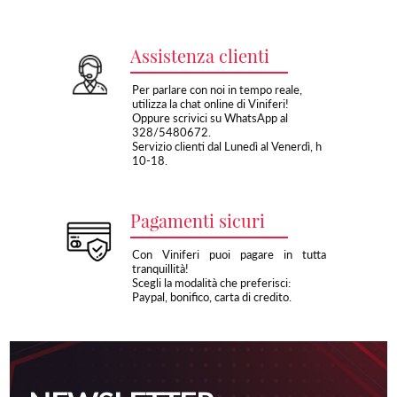
Assistenza clienti
Per parlare con noi in tempo reale,
utilizza la chat online di Viniferi!
Oppure scrivici su WhatsApp al
328/5480672.
Servizio clienti dal Lunedì al Venerdì, h
10-18.
Pagamenti sicuri
Con Viniferi puoi pagare in tutta
tranquillità!
Scegli la modalità che preferisci:
Paypal, bonifico, carta di credito.