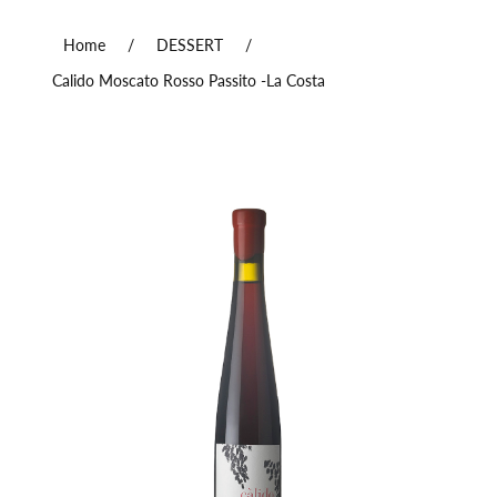
Home
/
DESSERT
/
Calido Moscato Rosso Passito -La Costa