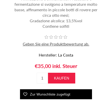
fermentazione si svolgono a temperature molto
basse, affinamento in piccole botti di rovere per
circa otto mesi;
Gradazione alcolica: 13,5%vol
Contiene solfiti
Geben Sie eine Produktbewertung ab.
Hersteller:
La Costa
€35,00 inkl. Steuer