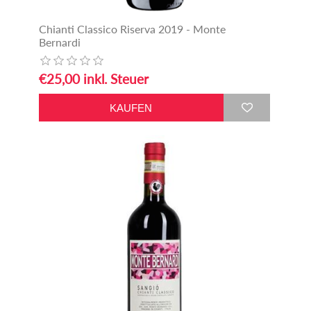
Chianti Classico Riserva 2019 - Monte
Bernardi
€25,00 inkl. Steuer