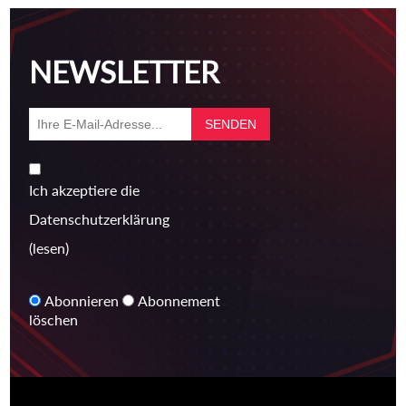
NEWSLETTER
Ich akzeptiere die
Datenschutzerklärung
(lesen)
Abonnieren
Abonnement
löschen