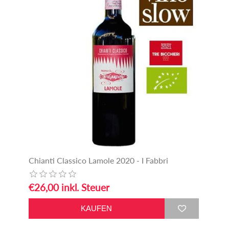
Chianti Classico Lamole 2020 - I Fabbri
€26,00 inkl. Steuer