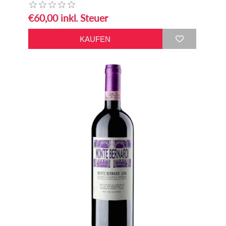
€60,00 inkl. Steuer