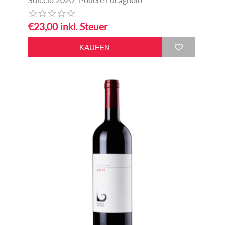
€23,00 inkl. Steuer