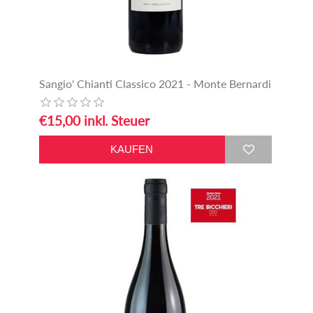
Sangio' Chianti Classico 2021 - Monte Bernardi
€15,00 inkl. Steuer