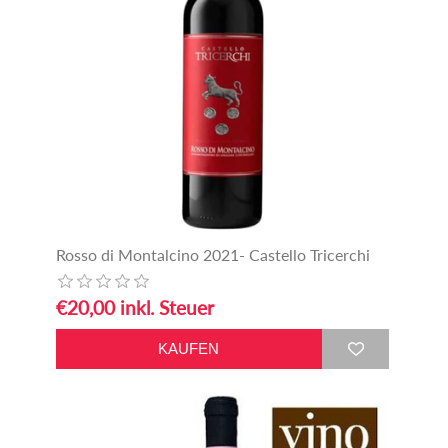
Rosso di Montalcino 2021- Castello Tricerchi
€20,00 inkl. Steuer