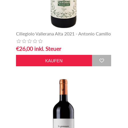
Ciliegiolo Vallerana Alta 2021 - Antonio Camillo
€26,00 inkl. Steuer