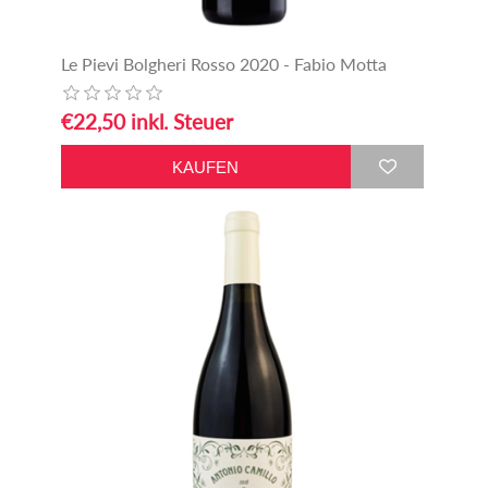
Le Pievi Bolgheri Rosso 2020 - Fabio Motta
€22,50 inkl. Steuer