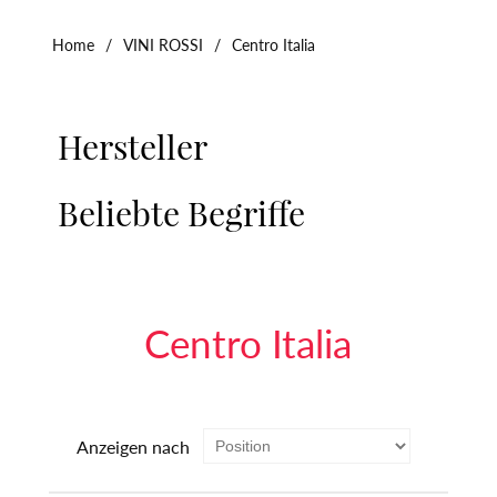
Home
/
VINI ROSSI
/
Centro Italia
Hersteller
Beliebte Begriffe
Centro Italia
Anzeigen nach