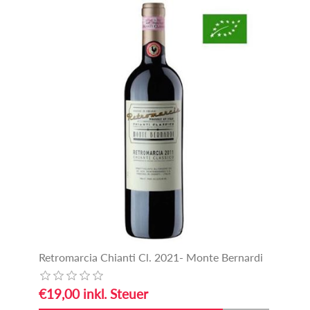
Retromarcia Chianti Cl. 2021- Monte Bernardi
€19,00 inkl. Steuer