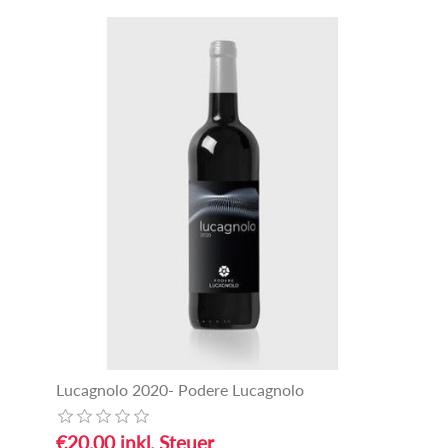
Lucagnolo 2020- Podere Lucagnolo
€20,00 inkl. Steuer