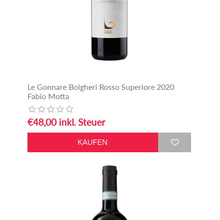
Le Gonnare Bolgheri Rosso Superiore 2020
Fabio Motta
€48,00 inkl. Steuer