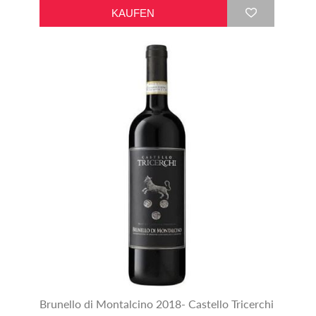
Brunello di Montalcino 2018- Castello Tricerchi