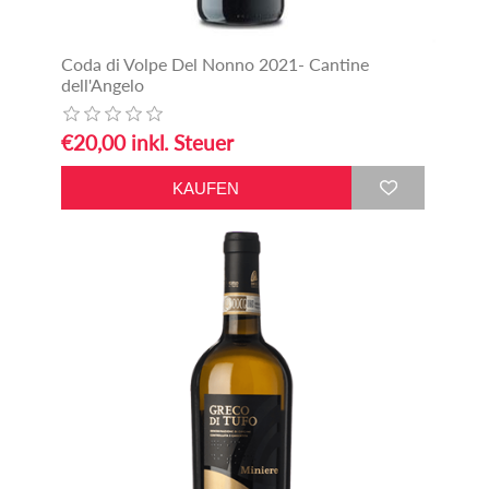
Coda di Volpe Del Nonno 2021- Cantine
dell'Angelo
€20,00 inkl. Steuer