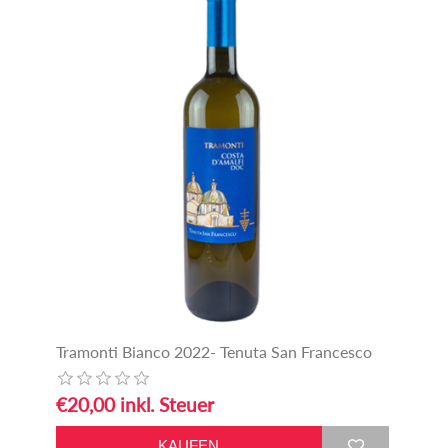
Tramonti Bianco 2022- Tenuta San Francesco
€20,00 inkl. Steuer