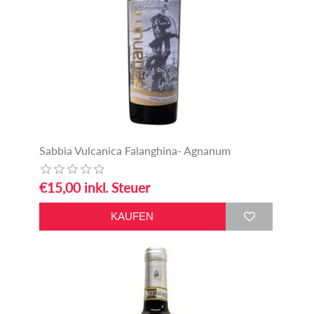
Sabbia Vulcanica Falanghina- Agnanum
€15,00 inkl. Steuer