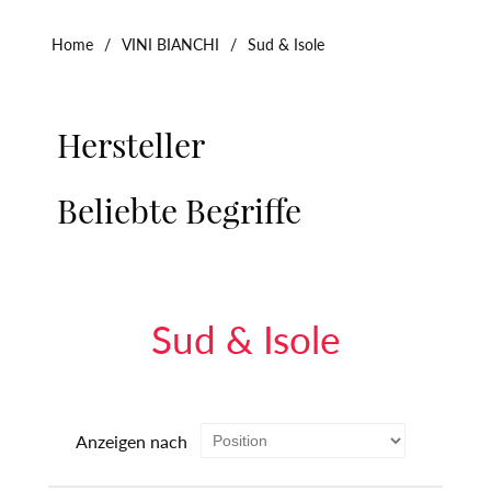
Home
/
VINI BIANCHI
/
Sud & Isole
Hersteller
Beliebte Begriffe
Sud & Isole
Anzeigen nach