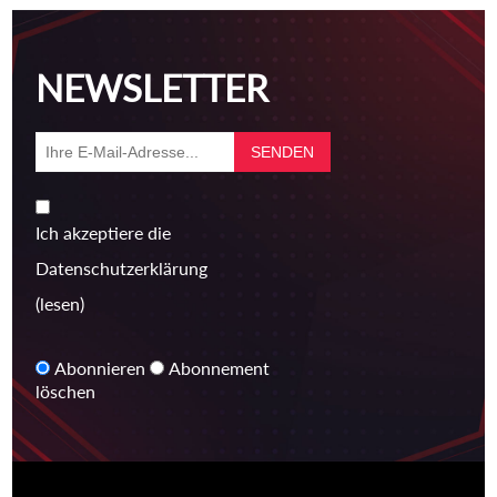
NEWSLETTER
Ich akzeptiere die
Datenschutzerklärung
(lesen)
Abonnieren
Abonnement
löschen