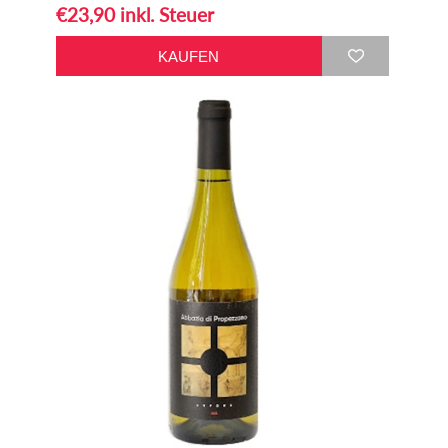
€23,90 inkl. Steuer