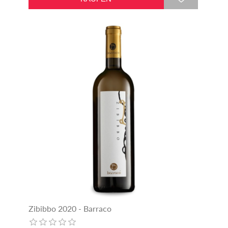
Zibibbo 2020 - Barraco