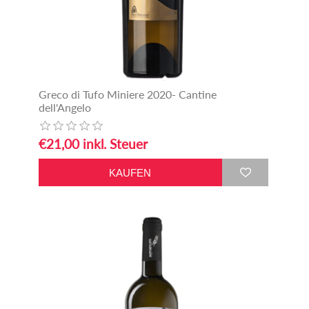
Greco di Tufo Miniere 2020- Cantine
dell'Angelo
€21,00 inkl. Steuer