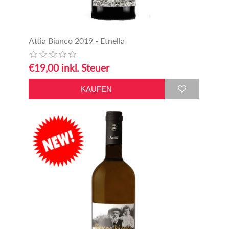
Attìa Bianco 2019 - Etnella
€19,00 inkl. Steuer