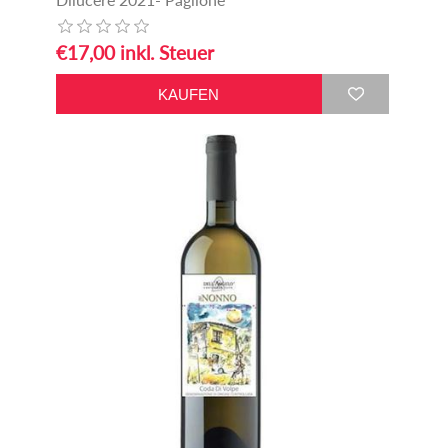
€17,00 inkl. Steuer