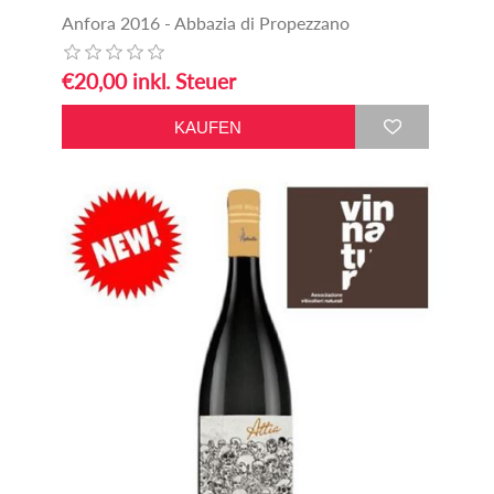
Anfora 2016 - Abbazia di Propezzano
€20,00 inkl. Steuer