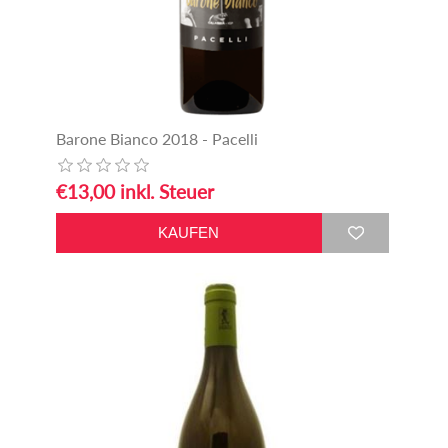
Barone Bianco 2018 - Pacelli
€13,00 inkl. Steuer