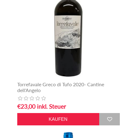
Torrefavale Greco di Tufo 2020- Cantine
dell'Angelo
€23,00 inkl. Steuer