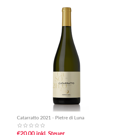
Catarratto 2021 - Pietre di Luna
€20,00 inkl. Steuer