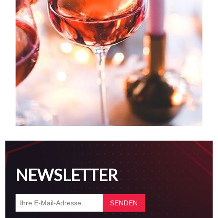
NEWSLETTER