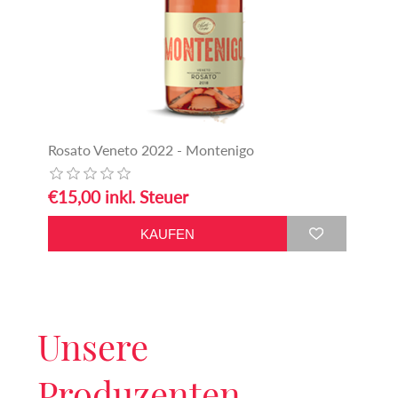
Rosato Veneto 2022 - Montenigo
€15,00 inkl. Steuer
Unsere
Produzenten