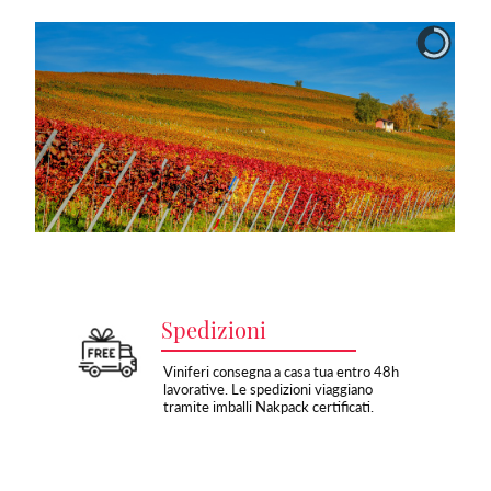
Spedizioni
Viniferi consegna a casa tua entro 48h
lavorative. Le spedizioni viaggiano
tramite imballi Nakpack certificati.