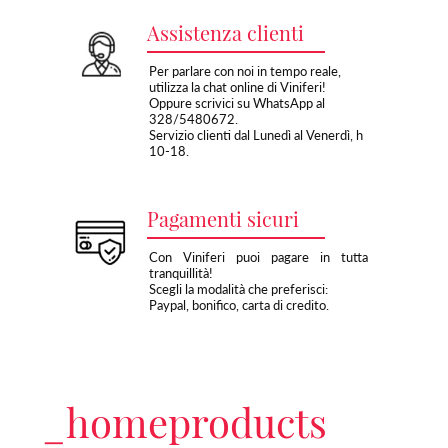
Assistenza clienti
Per parlare con noi in tempo reale,
utilizza la chat online di Viniferi!
Oppure scrivici su WhatsApp al
328/5480672.
Servizio clienti dal Lunedì al Venerdì, h
10-18.
Pagamenti sicuri
Con Viniferi puoi pagare in tutta
tranquillità!
Scegli la modalità che preferisci:
Paypal, bonifico, carta di credito.
_homeproducts