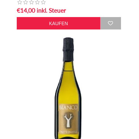
€14,00 inkl. Steuer