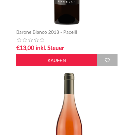
Barone Bianco 2018 - Pacelli
€13,00 inkl. Steuer