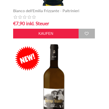
Bianco dell'Emilia Frizzante - Paltrinieri
€7,90 inkl. Steuer