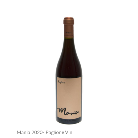
Mania 2020- Paglione Vini