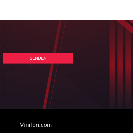
Viniferi.com