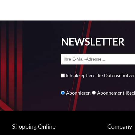
NEWSLETTER
Ich akzeptiere die Datenschutze
Abonnieren
Abonnement lösc
Shopping Online
Company