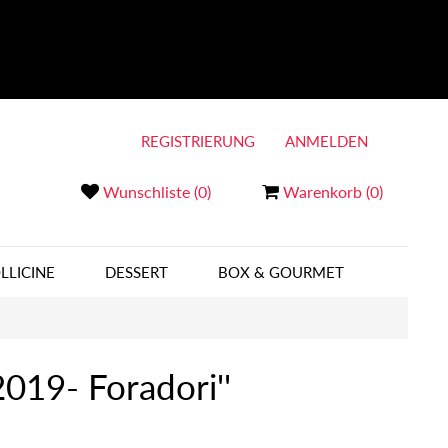
REGISTRIERUNG
ANMELDEN
Wunschliste
(0)
Warenkorb
(0)
LLICINE
DESSERT
BOX & GOURMET
2019- Foradori