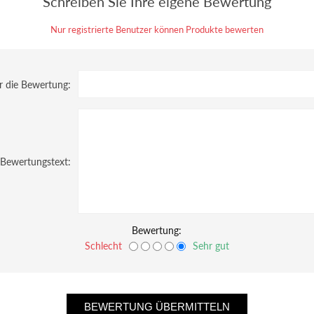
Schreiben Sie Ihre eigene Bewertung
Nur registrierte Benutzer können Produkte bewerten
ür die Bewertung:
Bewertungstext:
Bewertung:
Schlecht
Sehr gut