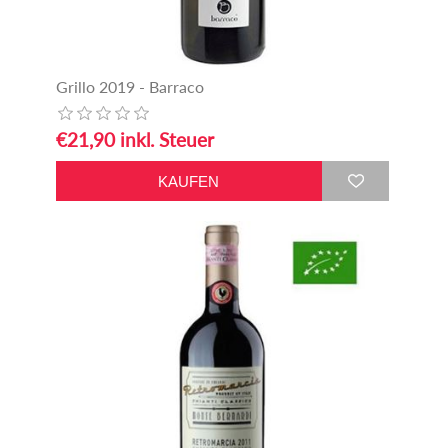
Grillo 2019 - Barraco
€21,90 inkl. Steuer