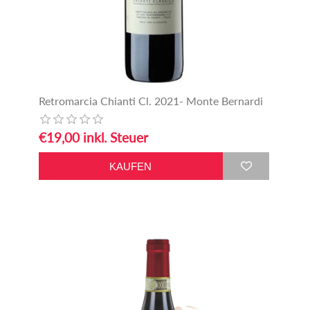
Retromarcia Chianti Cl. 2021- Monte Bernardi
€19,00 inkl. Steuer