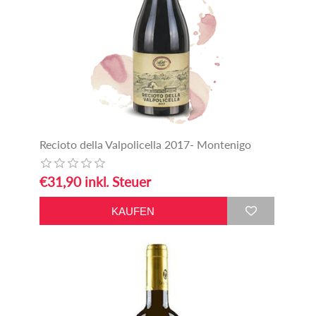
Recioto della Valpolicella 2017- Montenigo
€31,90 inkl. Steuer