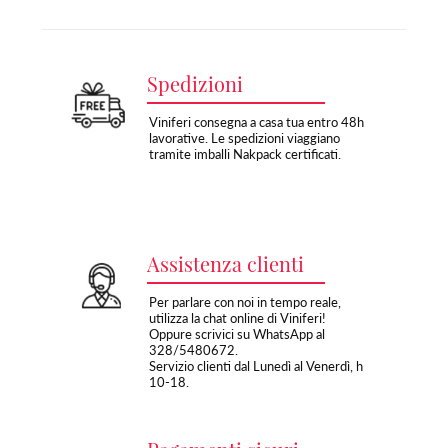
Spedizioni
Viniferi consegna a casa tua entro 48h
lavorative. Le spedizioni viaggiano
tramite imballi Nakpack certificati.
Assistenza clienti
Per parlare con noi in tempo reale,
utilizza la chat online di Viniferi!
Oppure scrivici su WhatsApp al
328/5480672.
Servizio clienti dal Lunedì al Venerdì, h
10-18.