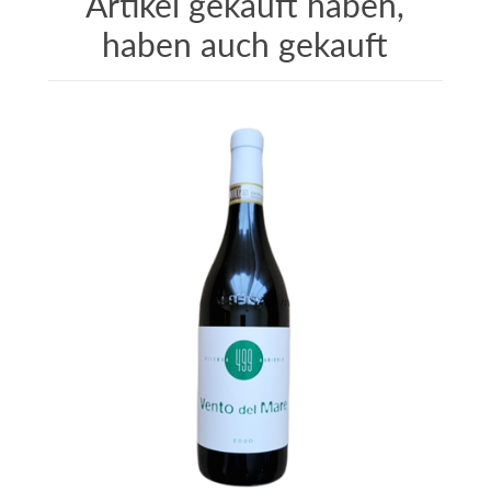
Artikel gekauft haben,
haben auch gekauft