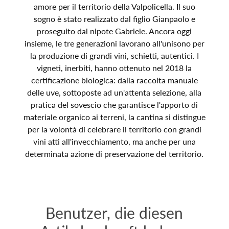
amore per il territorio della Valpolicella. Il suo
sogno è stato realizzato dal figlio Gianpaolo e
proseguito dal nipote Gabriele. Ancora oggi
insieme, le tre generazioni lavorano all'unisono per
la produzione di grandi vini, schietti, autentici. I
vigneti, inerbiti, hanno ottenuto nel 2018 la
certificazione biologica: dalla raccolta manuale
delle uve, sottoposte ad un'attenta selezione, alla
pratica del sovescio che garantisce l'apporto di
materiale organico ai terreni, la cantina si distingue
per la volontà di celebrare il territorio con grandi
vini atti all'invecchiamento, ma anche per una
determinata azione di preservazione del territorio.
Benutzer, die diesen