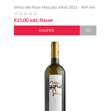
Vento del Mare Moscato d'Asti 2021 - 499 vini
€15,00 inkl. Steuer