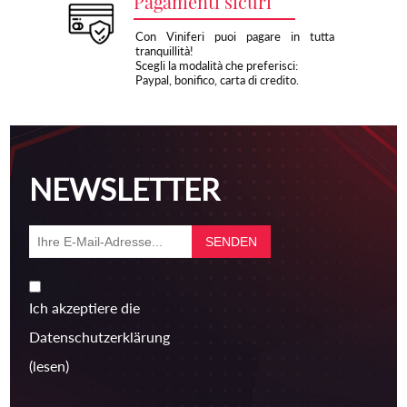
Pagamenti sicuri
Con Viniferi puoi pagare in tutta
tranquillità!
Scegli la modalità che preferisci:
Paypal, bonifico, carta di credito.
NEWSLETTER
Ich akzeptiere die
Datenschutzerklärung
(lesen)