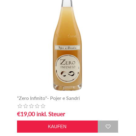
"Zero Infinito"- Pojer e Sandri
€19,00 inkl. Steuer