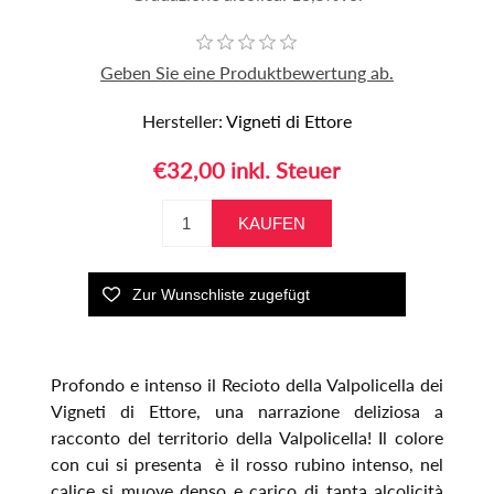
Geben Sie eine Produktbewertung ab.
Hersteller:
Vigneti di Ettore
€32,00 inkl. Steuer
Profondo e intenso il Recioto della Valpolicella dei
Vigneti di Ettore, una narrazione deliziosa a
racconto del territorio della Valpolicella! Il colore
con cui si presenta è il rosso rubino intenso, nel
calice si muove denso e carico di tanta alcolicità