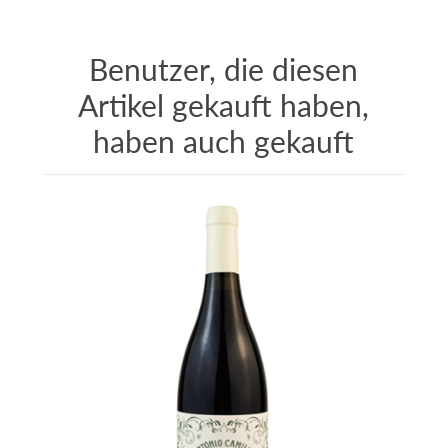
Benutzer, die diesen
Artikel gekauft haben,
haben auch gekauft