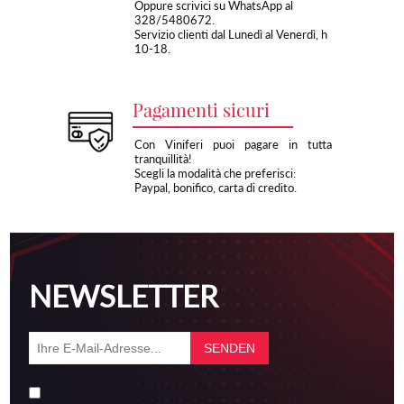
Oppure scrivici su WhatsApp al
328/5480672.
Servizio clienti dal Lunedì al Venerdì, h
10-18.
Pagamenti sicuri
Con Viniferi puoi pagare in tutta
tranquillità!
Scegli la modalità che preferisci:
Paypal, bonifico, carta di credito.
NEWSLETTER