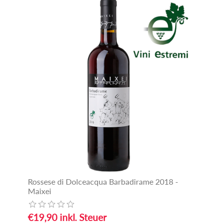
Rossese di Dolceacqua Barbadirame 2018 -
Maixei
€19,90 inkl. Steuer