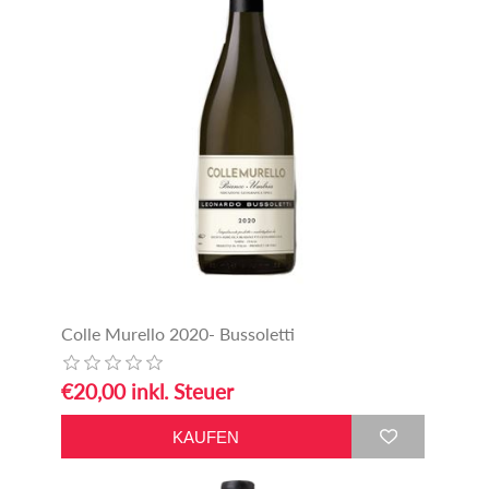
Colle Murello 2020- Bussoletti
€20,00 inkl. Steuer