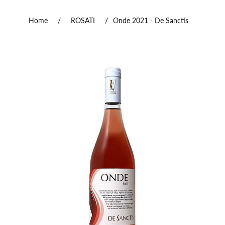
Home
/
ROSATI
/
Onde 2021 - De Sanctis