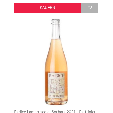
Radice Lambrusco di Sorbara 2021 - Paltrinieri