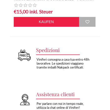
€15,00 inkl. Steuer
Spedizioni
Viniferi consegna a casa tua entro 48h
lavorative. Le spedizioni viaggiano
tramite imballi Nakpack certificati.
Assistenza clienti
Per parlare con noi in tempo reale,
utilizza la chat online di Viniferi!