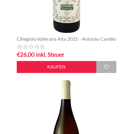
Ciliegiolo Vallerana Alta 2021 - Antonio Camillo
€26,00 inkl. Steuer