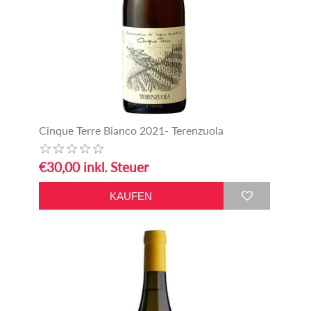
Cinque Terre Bianco 2021- Terenzuola
€30,00 inkl. Steuer