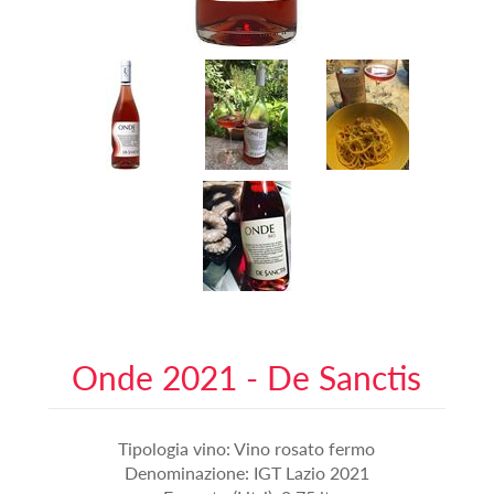
Onde 2021 - De Sanctis
Tipologia vino: Vino rosato fermo
Denominazione: IGT Lazio 2021