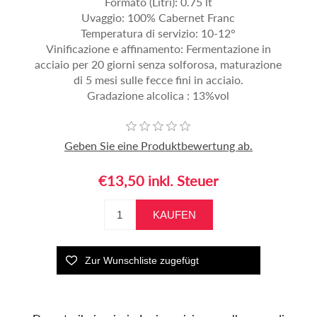
Formato (Litri): 0.75 lt
Uvaggio: 100% Cabernet Franc
Temperatura di servizio: 10-12°
Vinificazione e affinamento: Fermentazione in
acciaio per 20 giorni senza solforosa, maturazione
di 5 mesi sulle fecce fini in acciaio.
Gradazione alcolica : 13%vol
Geben Sie eine Produktbewertung ab.
€13,50 inkl. Steuer