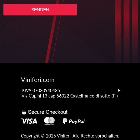
Viniferi.com
P.IVA 07030940485
Via Cupini 13 cap 56022 Castelfranco di sotto (PI)
Copyright © 2026 Viniferi. Alle Rechte vorbehalten.