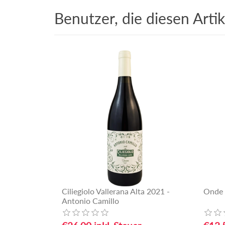
Benutzer, die diesen Arti
Ciliegiolo Vallerana Alta 2021 -
Onde 
Antonio Camillo