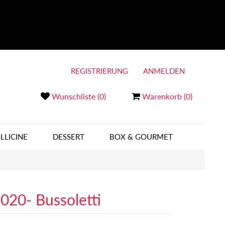
REGISTRIERUNG
ANMELDEN
Wunschliste
(0)
Warenkorb
(0)
LLICINE
DESSERT
BOX & GOURMET
020- Bussoletti