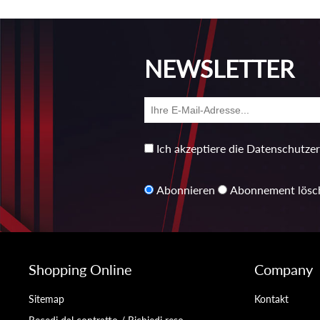
NEWSLETTER
Ich akzeptiere die Datenschutze
Abonnieren
Abonnement lösc
Shopping Online
Company
Sitemap
Kontakt