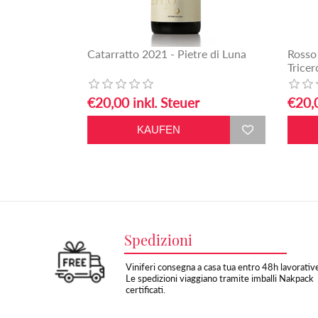
Catarratto 2021 - Pietre di Luna
Rosso
Tricer
€20,00 inkl. Steuer
€20,0
Spedizioni
Viniferi consegna a casa tua entro 48h lavorativ
Le spedizioni viaggiano tramite imballi Nakpack
certificati.