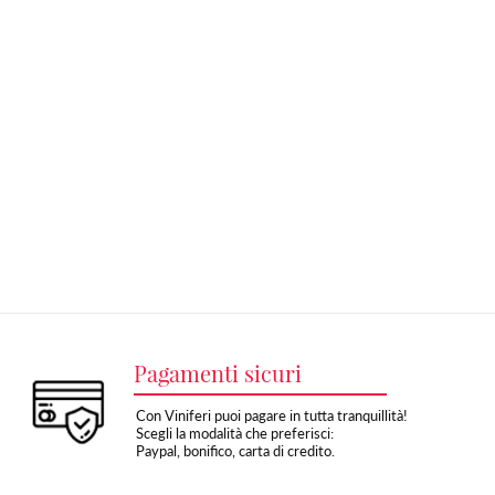
Pagamenti sicuri
Con Viniferi puoi pagare in tutta tranquillità!
Scegli la modalità che preferisci:
Paypal, bonifico, carta di credito.