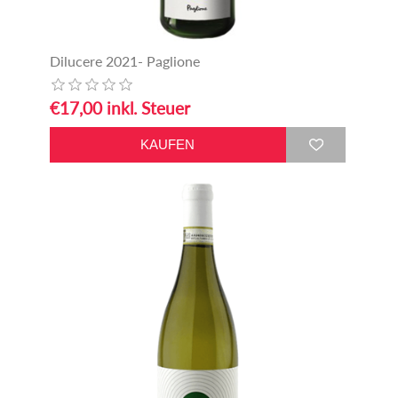
Dilucere 2021- Paglione
€17,00 inkl. Steuer