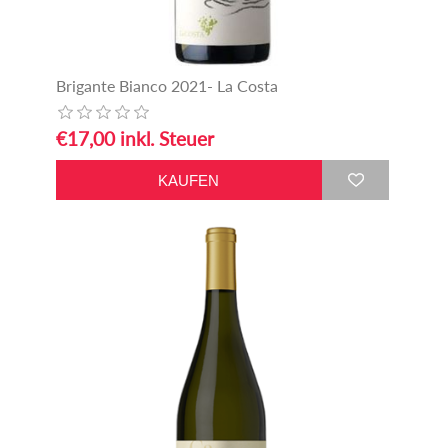
Brigante Bianco 2021- La Costa
€17,00 inkl. Steuer