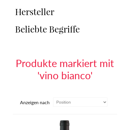
Hersteller
Beliebte Begriffe
Produkte markiert mit
'vino bianco'
Anzeigen nach