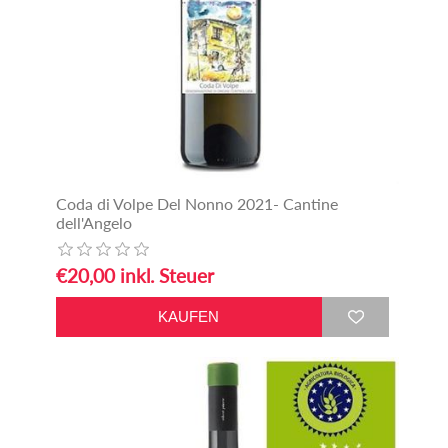
Coda di Volpe Del Nonno 2021- Cantine
dell'Angelo
€20,00 inkl. Steuer