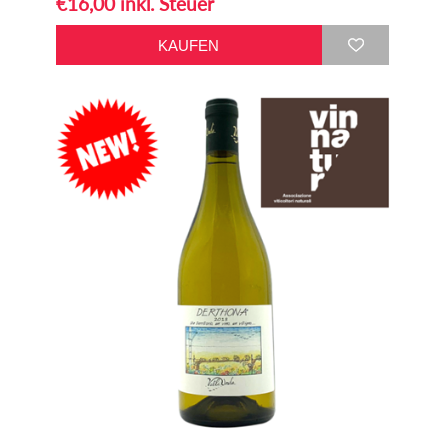
€16,00 inkl. Steuer