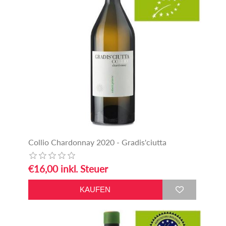
Collio Chardonnay 2020 - Gradis'ciutta
€16,00 inkl. Steuer