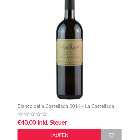
Bianco della Castellada 2014 - La Castellada
€40,00 inkl. Steuer