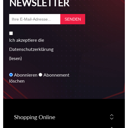
NEWSLETTER
Ich akzeptiere die
Datenschutzerklärung
(lesen)
Abonnieren
Abonnement
löschen
Shopping Online