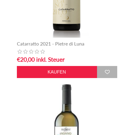
Catarratto 2021 - Pietre di Luna
€20,00 inkl. Steuer