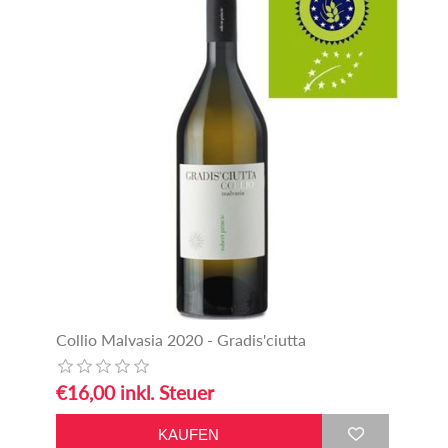
Collio Malvasia 2020 - Gradis'ciutta
€16,00 inkl. Steuer