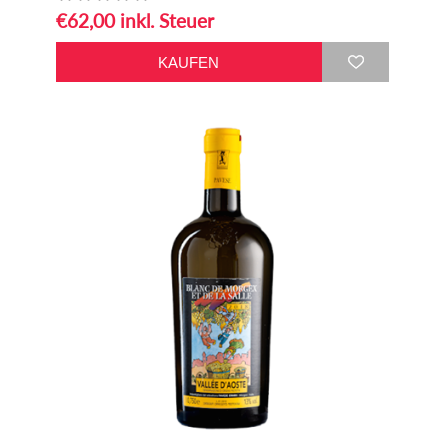
€62,00 inkl. Steuer