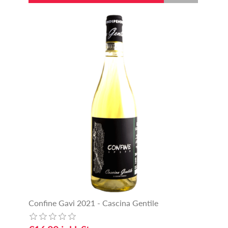
Confine Gavi 2021 - Cascina Gentile