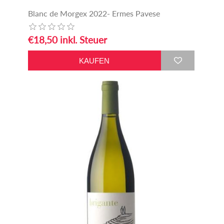
Blanc de Morgex 2022- Ermes Pavese
€18,50 inkl. Steuer