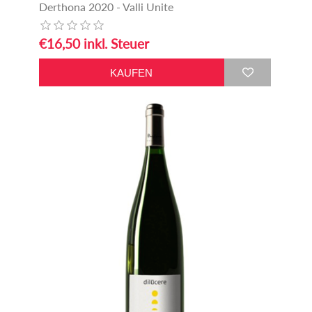
Derthona 2020 - Valli Unite
€16,50 inkl. Steuer