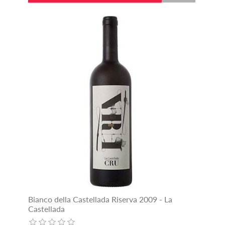
Bianco della Castellada Riserva 2009 - La
Castellada