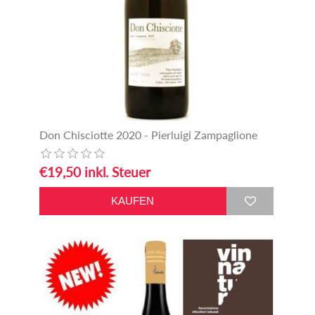
Don Chisciotte 2020 - Pierluigi Zampaglione
€19,50 inkl. Steuer