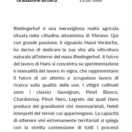
Riedingerhof è una meravigliosa realtà agricola
situata nella cittadina altoatesina di Merano. Qui
con grande passione, il vignaiolo Hansi Verdorfer,
ha deciso di dedicare la sua vita alla viticoltura
naturale all'interno del maso Riedingerhof. Il fulcro
del lavoro di Hans si concentra su sperimentazione
e manualità del lavoro in vigna, che rappresentano
il fulcro di un attento e scrupoloso lavoro di
ricerca sulla qualità delle uve. I vitigni coltivati
sono i classici Sauvignon, Pinot Bianco,
Chardonnay, Pinot Nero, Lagrein, dai quali Hans
produce dei grandissimi vini monovarietali, fedeli
interpreti del terroir cui appartengono. La capacità
di ottenere vini estremamente territoriali si spiega
con la stretta connessione di tutti i processi