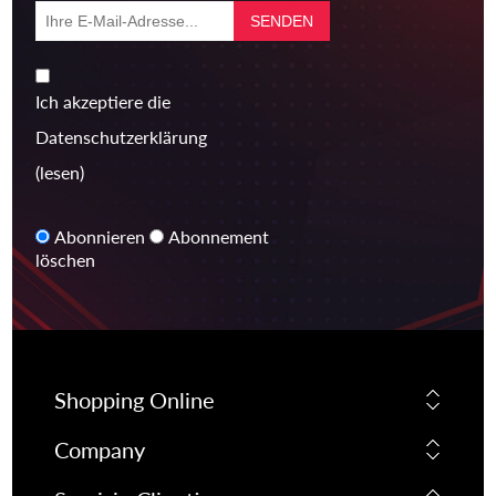
Ich akzeptiere die
Datenschutzerklärung
(lesen)
Abonnieren
Abonnement
löschen
Shopping Online
Company