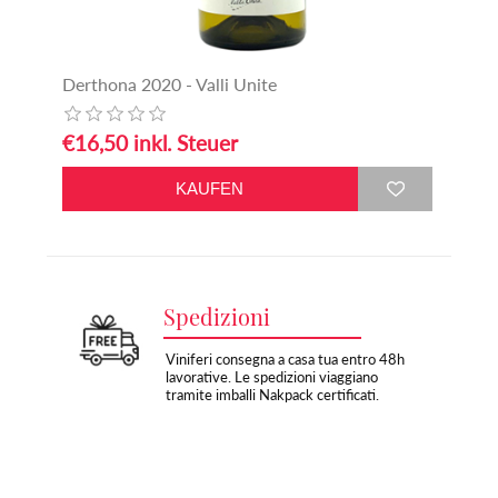
Derthona 2020 - Valli Unite
€16,50 inkl. Steuer
Spedizioni
Viniferi consegna a casa tua entro 48h
lavorative. Le spedizioni viaggiano
tramite imballi Nakpack certificati.