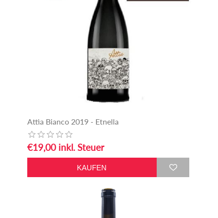
Attìa Bianco 2019 - Etnella
€19,00 inkl. Steuer