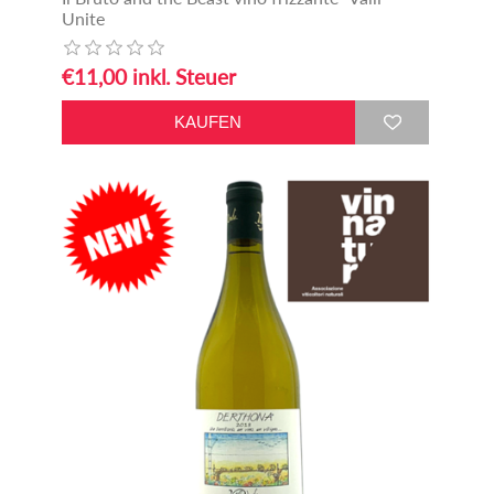
Unite
€11,00 inkl. Steuer