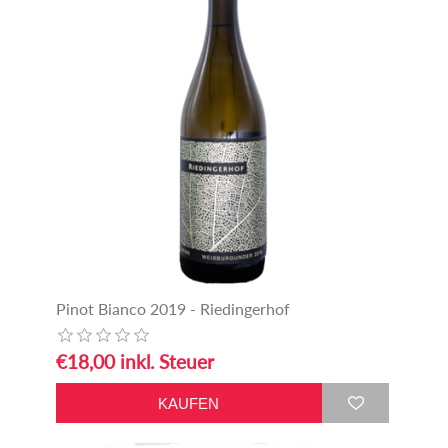
Pinot Bianco 2019 - Riedingerhof
€18,00 inkl. Steuer