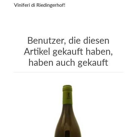
Viniferi di Riedingerhof!
Benutzer, die diesen
Artikel gekauft haben,
haben auch gekauft