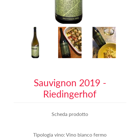
Sauvignon 2019 -
Riedingerhof
Scheda prodotto
Tipologia vino: Vino bianco fermo