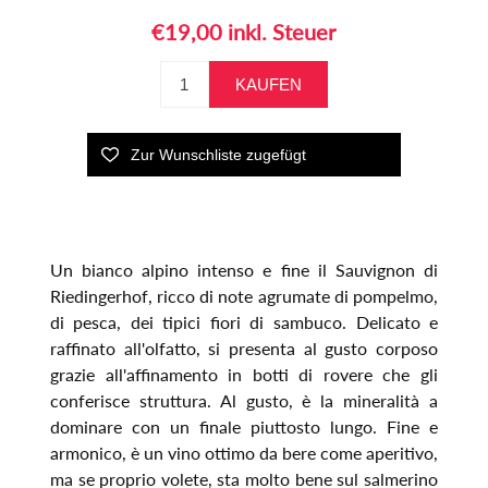
€19,00 inkl. Steuer
Un bianco alpino intenso e fine il Sauvignon di
Riedingerhof, ricco di note agrumate di pompelmo,
di pesca, dei tipici fiori di sambuco. Delicato e
raffinato all'olfatto, si presenta al gusto corposo
grazie all'affinamento in botti di rovere che gli
conferisce struttura. Al gusto, è la mineralità a
dominare con un finale piuttosto lungo. Fine e
armonico, è un vino ottimo da bere come aperitivo,
ma se proprio volete, sta molto bene sul salmerino