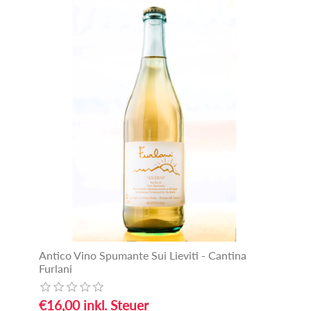
Antico Vino Spumante Sui Lieviti - Cantina
Furlani
€16,00 inkl. Steuer