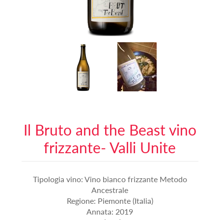
Il Bruto and the Beast vino
frizzante- Valli Unite
Tipologia vino: Vino bianco frizzante Metodo
Ancestrale
Regione: Piemonte (Italia)
Annata: 2019