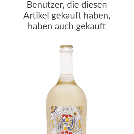
Benutzer, die diesen
Artikel gekauft haben,
haben auch gekauft