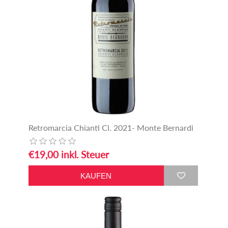
Retromarcia Chianti Cl. 2021- Monte Bernardi
€19,00 inkl. Steuer