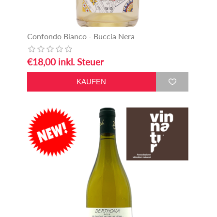
Confondo Bianco - Buccia Nera
€18,00 inkl. Steuer