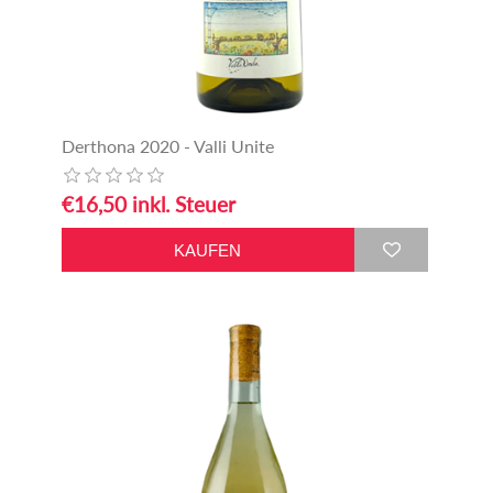
Derthona 2020 - Valli Unite
€16,50 inkl. Steuer