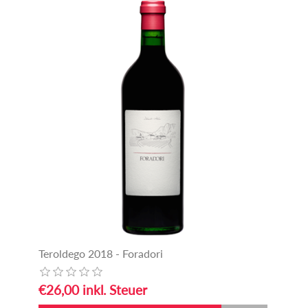
Teroldego 2018 - Foradori
€26,00 inkl. Steuer