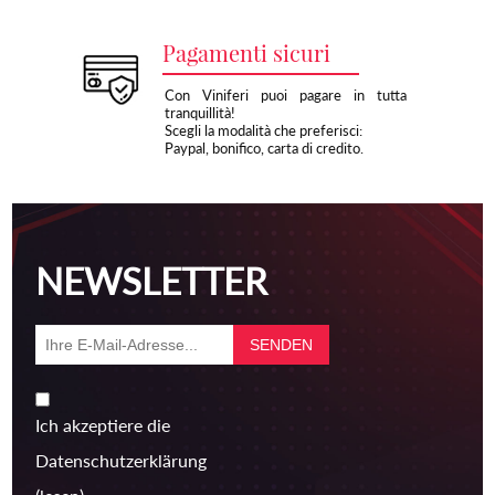
Pagamenti sicuri
Con Viniferi puoi pagare in tutta
tranquillità!
Scegli la modalità che preferisci:
Paypal, bonifico, carta di credito.
NEWSLETTER
Ich akzeptiere die
Datenschutzerklärung