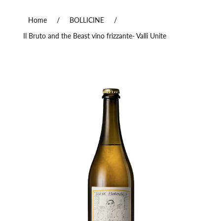
Home
/
BOLLICINE
/
Il Bruto and the Beast vino frizzante- Valli Unite