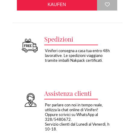
Spedizioni
Viniferi consegna a casa tua entro 48h
lavorative. Le spedizioni viaggiano
tramite imballi Nakpack certificati.
Assistenza clienti
Per parlare con noi in tempo reale,
utilizza la chat online di Viniferi!
Oppure scrivici su WhatsApp al
328/5480672.
Servizio clienti dal Lunedì al Venerdì, h
10-18.