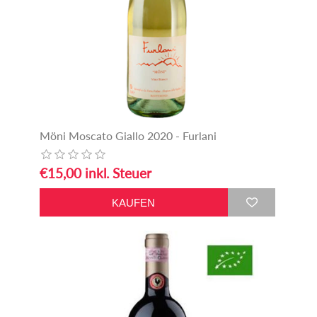
Möni Moscato Giallo 2020 - Furlani
€15,00 inkl. Steuer