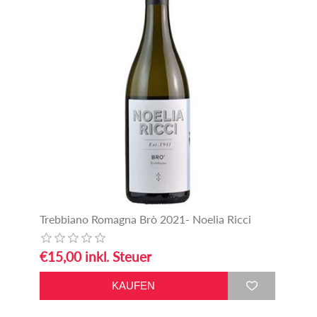
Trebbiano Romagna Brò 2021- Noelia Ricci
€15,00 inkl. Steuer