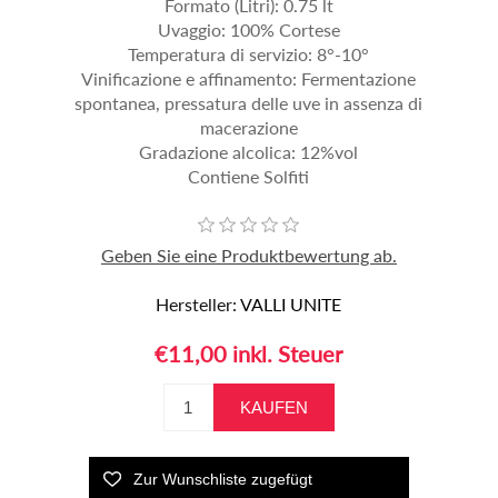
Formato (Litri): 0.75 lt
Uvaggio: 100% Cortese
Temperatura di servizio: 8°-10°
Vinificazione e affinamento: Fermentazione
spontanea, pressatura delle uve in assenza di
macerazione
Gradazione alcolica: 12%vol
Contiene Solfiti
Geben Sie eine Produktbewertung ab.
Hersteller:
VALLI UNITE
€11,00 inkl. Steuer