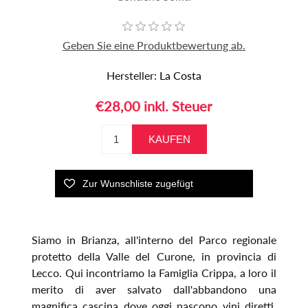
Geben Sie eine Produktbewertung ab.
Hersteller:
La Costa
€28,00 inkl. Steuer
Siamo in Brianza, all'interno del Parco regionale
protetto della Valle del Curone, in provincia di
Lecco. Qui incontriamo la Famiglia Crippa, a loro il
merito di aver salvato dall'abbandono una
magnifica cascina dove oggi nascono vini diretti,