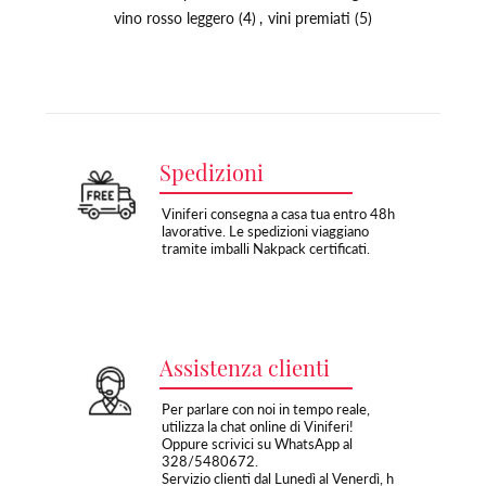
vino rosso leggero
(4)
,
vini premiati
(5)
Spedizioni
Viniferi consegna a casa tua entro 48h
lavorative. Le spedizioni viaggiano
tramite imballi Nakpack certificati.
Assistenza clienti
Per parlare con noi in tempo reale,
utilizza la chat online di Viniferi!
Oppure scrivici su WhatsApp al
328/5480672.
Servizio clienti dal Lunedì al Venerdì, h