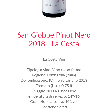
San Giobbe Pinot Nero
2018 - La Costa
La Costa Vini
Tipologia vino: Vino rosso fermo
Regione: Lombardia (Italia)
Denominazione: IGT Terre Lariane 2018
Formato (Litri): 0.75 lt
Uvaggio: 100% Pinot Nero
Temperatura di servizio: 14°-16°
Gradazione alcolica: 14%vol
Contiene Solfiti