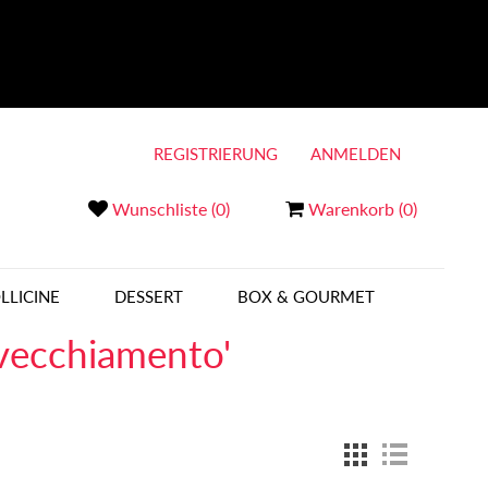
REGISTRIERUNG
ANMELDEN
Wunschliste
(0)
Warenkorb
(0)
LLICINE
DESSERT
BOX & GOURMET
nvecchiamento'