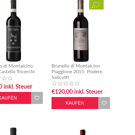
o di Montalcino
Brunello di Montalcino
astello Tricerchi
Piaggione 2015- Podere
Salicutti
 inkl. Steuer
€120,00 inkl. Steuer