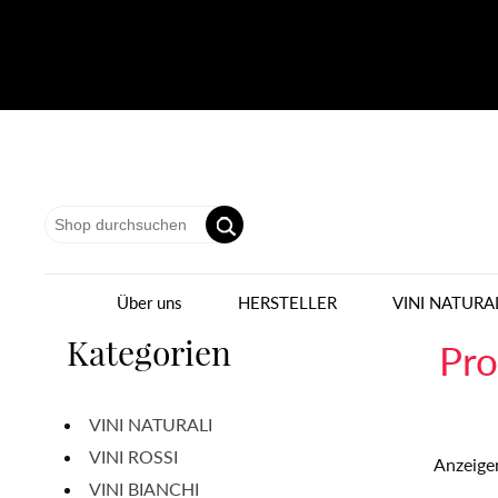
Über uns
HERSTELLER
VINI NATURA
Kategorien
Pro
VINI NATURALI
VINI ROSSI
Anzeige
VINI BIANCHI