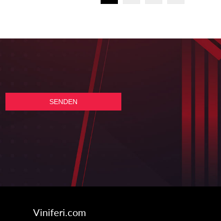
Viniferi.com