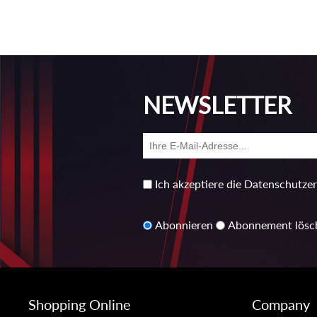
NEWSLETTER
Ich akzeptiere die Datenschutze
Abonnieren
Abonnement lösc
Shopping Online
Company