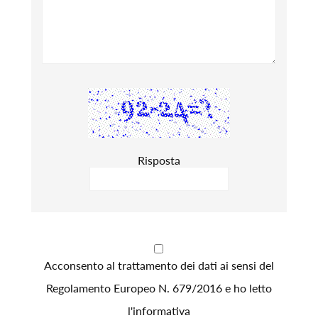
Risposta
Acconsento al trattamento dei dati ai sensi del
Regolamento Europeo N. 679/2016 e ho letto
l'informativa