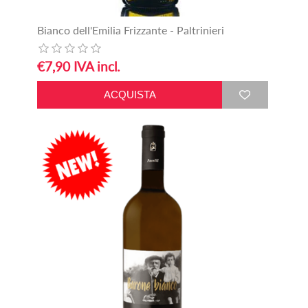
Bianco dell'Emilia Frizzante - Paltrinieri
€7,90 IVA incl.