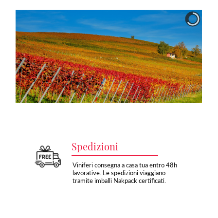
Spedizioni
Viniferi consegna a casa tua entro 48h
lavorative. Le spedizioni viaggiano
tramite imballi Nakpack certificati.