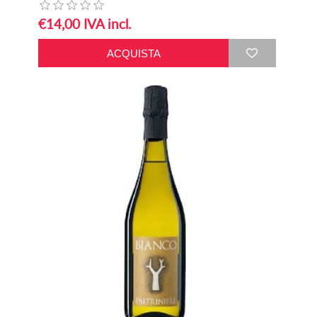
€14,00 IVA incl.