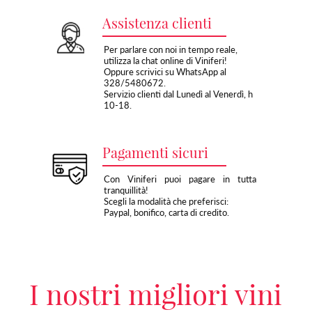
Assistenza clienti
Per parlare con noi in tempo reale,
utilizza la chat online di Viniferi!
Oppure scrivici su WhatsApp al
328/5480672.
Servizio clienti dal Lunedì al Venerdì, h
10-18.
Pagamenti sicuri
Con Viniferi puoi pagare in tutta
tranquillità!
Scegli la modalità che preferisci:
Paypal, bonifico, carta di credito.
I nostri migliori vini