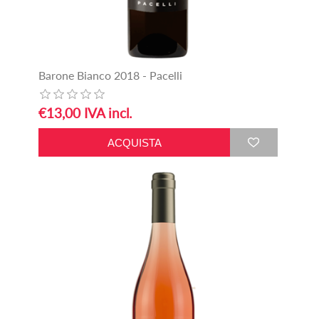
Barone Bianco 2018 - Pacelli
€13,00 IVA incl.