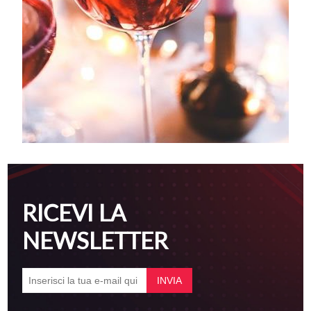
RICEVI LA
NEWSLETTER