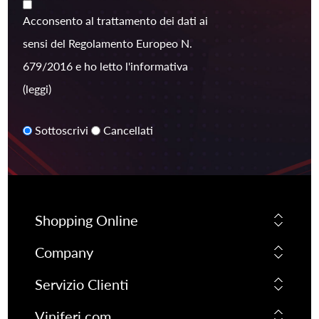
Acconsento al trattamento dei dati ai
sensi del Regolamento Europeo N.
679/2016 e ho letto l'informativa
(leggi)
Sottoscrivi
Cancellati
Shopping Online
Company
Servizio Clienti
Viniferi.com