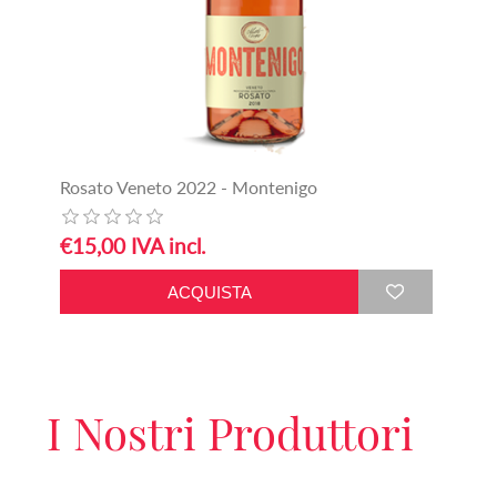
Rosato Veneto 2022 - Montenigo
€15,00 IVA incl.
I Nostri Produttori