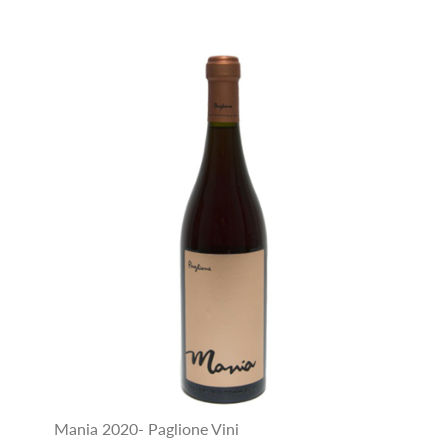
Mania 2020- Paglione Vini