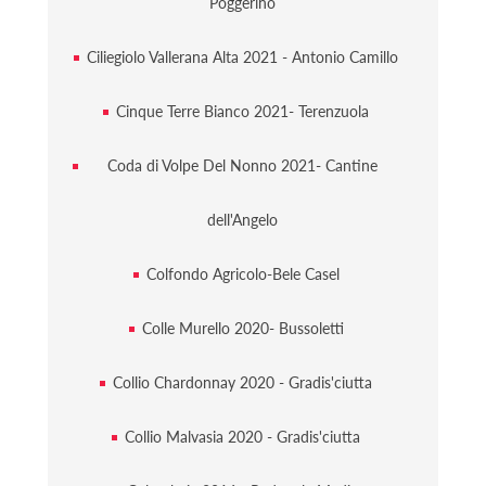
Poggerino
Ciliegiolo Vallerana Alta 2021 - Antonio Camillo
Cinque Terre Bianco 2021- Terenzuola
Coda di Volpe Del Nonno 2021- Cantine
dell'Angelo
Colfondo Agricolo-Bele Casel
Colle Murello 2020- Bussoletti
Collio Chardonnay 2020 - Gradis'ciutta
Collio Malvasia 2020 - Gradis'ciutta