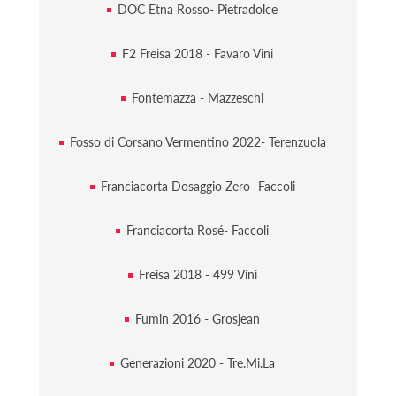
DOC Etna Rosso- Pietradolce
F2 Freisa 2018 - Favaro Vini
Fontemazza - Mazzeschi
Fosso di Corsano Vermentino 2022- Terenzuola
Franciacorta Dosaggio Zero- Faccoli
Franciacorta Rosé- Faccoli
Freisa 2018 - 499 Vini
Fumin 2016 - Grosjean
Generazioni 2020 - Tre.Mi.La