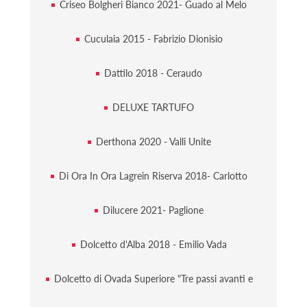
Criseo Bolgheri Bianco 2021- Guado al Melo
Cuculaia 2015 - Fabrizio Dionisio
Dattilo 2018 - Ceraudo
DELUXE TARTUFO
Derthona 2020 - Valli Unite
Di Ora In Ora Lagrein Riserva 2018- Carlotto
Dilucere 2021- Paglione
Dolcetto d'Alba 2018 - Emilio Vada
Dolcetto di Ovada Superiore "Tre passi avanti e