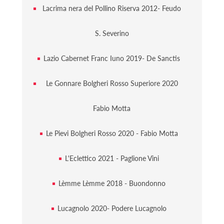
Lacrima nera del Pollino Riserva 2012- Feudo
S. Severino
Lazio Cabernet Franc Iuno 2019- De Sanctis
Le Gonnare Bolgheri Rosso Superiore 2020
Fabio Motta
Le Pievi Bolgheri Rosso 2020 - Fabio Motta
L'Eclettico 2021 - Paglione Vini
Lèmme Lèmme 2018 - Buondonno
Lucagnolo 2020- Podere Lucagnolo