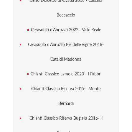
Celso Dolcetto di Ovada 2018 - Cascina
Boccaccio
Cerasuolo d'Abruzzo 2022 - Valle Reale
Cerasuolo d'Abruzzo Pié delle Vigne 2018-
Cataldi Madonna
Chianti Classico Lamole 2020 - I Fabbri
Chianti Classico Riserva 2019 - Monte
Bernardi
Chianti Classico Riserva Bugialla 2016- Il