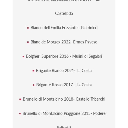
Castellada
Bianco dell'Emilia Frizzante - Paltrinieri
Blanc de Morgex 2022- Ermes Pavese
Bolgheri Superiore 2016 - Mulini di Segalari
Brigante Bianco 2021- La Costa
Brigante Rosso 2017 - La Costa
Brunello di Montalcino 2018- Castello Tricerchi
Brunello di Montalcino Piaggione 2015- Podere
Salicutti