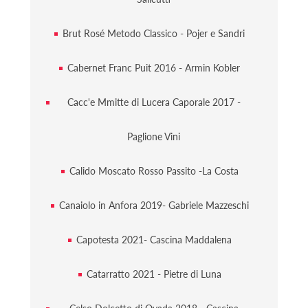
Brut Rosé Metodo Classico - Pojer e Sandri
Cabernet Franc Puit 2016 - Armin Kobler
Cacc'e Mmitte di Lucera Caporale 2017 -
Paglione Vini
Calido Moscato Rosso Passito -La Costa
Canaiolo in Anfora 2019- Gabriele Mazzeschi
Capotesta 2021- Cascina Maddalena
Catarratto 2021 - Pietre di Luna