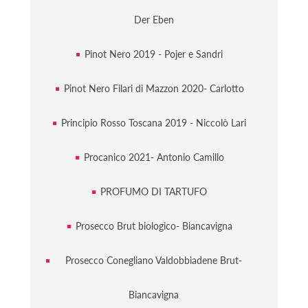
Der Eben
Pinot Nero 2019 - Pojer e Sandri
Pinot Nero Filari di Mazzon 2020- Carlotto
Principio Rosso Toscana 2019 - Niccolò Lari
Procanico 2021- Antonio Camillo
PROFUMO DI TARTUFO
Prosecco Brut biologico- Biancavigna
Prosecco Conegliano Valdobbiadene Brut-
Biancavigna