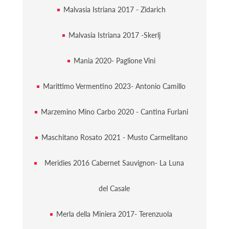
Malvasia Istriana 2017 - Zidarich
Malvasia Istriana 2017 -Skerlj
Mania 2020- Paglione Vini
Marittimo Vermentino 2023- Antonio Camillo
Marzemino Mino Carbo 2020 - Cantina Furlani
Maschitano Rosato 2021 - Musto Carmelitano
Meridies 2016 Cabernet Sauvignon- La Luna
del Casale
Merla della Miniera 2017- Terenzuola