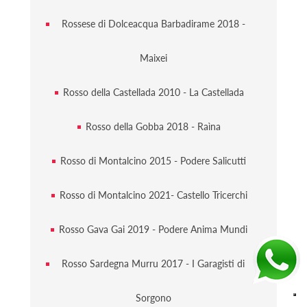
Rossese di Dolceacqua Barbadirame 2018 -
Maixei
Rosso della Castellada 2010 - La Castellada
Rosso della Gobba 2018 - Raìna
Rosso di Montalcino 2015 - Podere Salicutti
Rosso di Montalcino 2021- Castello Tricerchi
Rosso Gava Gai 2019 - Podere Anima Mundi
Rosso Sardegna Murru 2017 - I Garagisti di
Sorgono