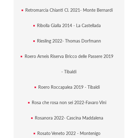
Retromarcia Chianti Cl. 2021- Monte Bernardi
Ribolla Gialla 2014 - La Castellada
Riesling 2022- Thomas Dorfmann
Roero Arneis Riserva Bricco delle Passere 2019
- Tibaldi
Roero Roccapalea 2019 - Tibaldi
Rosa che rosa non sei 2022-Favaro Vini
Rosanora 2022- Cascina Maddalena
Rosato Veneto 2022 - Montenigo