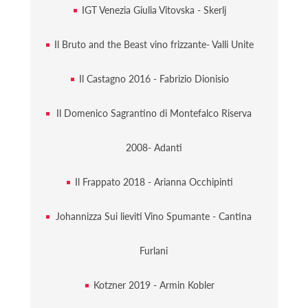
IGT Venezia Giulia Vitovska - Skerlj
Il Bruto and the Beast vino frizzante- Valli Unite
Il Castagno 2016 - Fabrizio Dionisio
Il Domenico Sagrantino di Montefalco Riserva
2008- Adanti
Il Frappato 2018 - Arianna Occhipinti
Johannizza Sui lieviti Vino Spumante - Cantina
Furlani
Kotzner 2019 - Armin Kobler