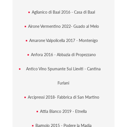
Aglianico di Baal 2016 - Casa di Baal
Airone Vermentino 2022- Guado al Melo
Amarone Valpolicella 2017 - Montenigo
Anfora 2016 - Abbazia di Propezzano
Antico Vino Spumante Sui Lieviti - Cantina
Furlani
Arcipressi 2018- Fabbrica di San Martino
Attìa Bianco 2019 - Etnella
Bagnolo 2015 - Podere la Madia