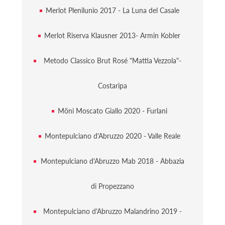
Merlot Plenilunio 2017 - La Luna del Casale
Merlot Riserva Klausner 2013- Armin Kobler
Metodo Classico Brut Rosé "Mattia Vezzola"-
Costaripa
Möni Moscato Giallo 2020 - Furlani
Montepulciano d'Abruzzo 2020 - Valle Reale
Montepulciano d'Abruzzo Mab 2018 - Abbazia
di Propezzano
Montepulciano d'Abruzzo Malandrino 2019 -