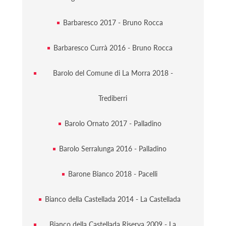
Barbaresco 2017 - Bruno Rocca
Barbaresco Currà 2016 - Bruno Rocca
Barolo del Comune di La Morra 2018 -
Trediberri
Barolo Ornato 2017 - Palladino
Barolo Serralunga 2016 - Palladino
Barone Bianco 2018 - Pacelli
Bianco della Castellada 2014 - La Castellada
Bianco della Castellada Riserva 2009 - La