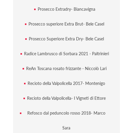
Prosecco Extradry- Biancavigna
Prosecco superiore Extra Brut- Bele Casel
Prosecco Superiore Extra Dry- Bele Casel
Radice Lambrusco di Sorbara 2021 - Paltrinieri
ReAn Toscana rosato frizzante - Niccolò Lari
Recioto della Valpolicella 2017- Montenigo
Recioto della Valpolicella- I Vigneti di Ettore
Refosco dal peduncolo rosso 2018- Marco
Sara