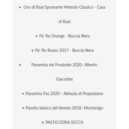
Oro di Baal Spumante Metodo Classico - Casa
di Baal
Pa' Ro Orange - Buccia Nera
Pa' Ro Rosso 2017 - Buccia Nera
Passerina del Frusinate 2020- Alberto
Giacobbe
Passerina Pas 2020 - Abbazia di Propezzano
Passito bianco del Veneto 2018- Montenigo
PASTICCERIA SECCA