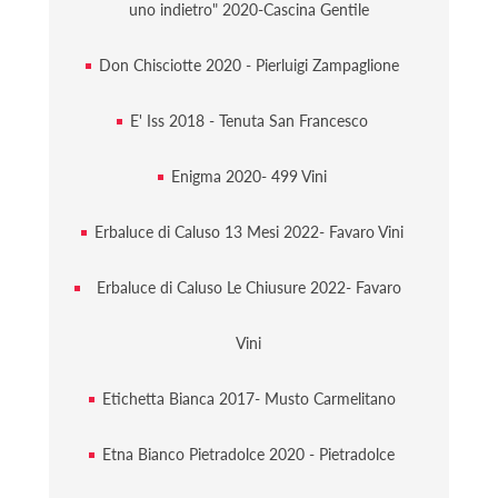
uno indietro" 2020-Cascina Gentile
Don Chisciotte 2020 - Pierluigi Zampaglione
E' Iss 2018 - Tenuta San Francesco
Enigma 2020- 499 Vini
Erbaluce di Caluso 13 Mesi 2022- Favaro Vini
Erbaluce di Caluso Le Chiusure 2022- Favaro
Vini
Etichetta Bianca 2017- Musto Carmelitano
Etna Bianco Pietradolce 2020 - Pietradolce