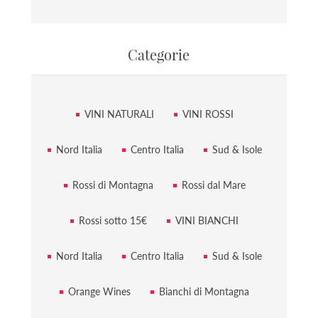
Categorie
VINI NATURALI
VINI ROSSI
Nord Italia
Centro Italia
Sud & Isole
Rossi di Montagna
Rossi dal Mare
Rossi sotto 15€
VINI BIANCHI
Nord Italia
Centro Italia
Sud & Isole
Orange Wines
Bianchi di Montagna