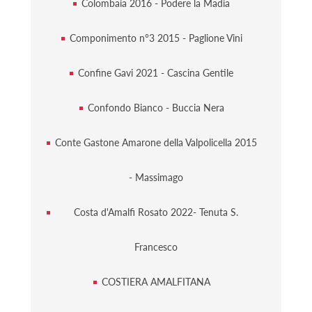
Colombaia 2016 - Podere la Madia
Componimento n°3 2015 - Paglione Vini
Confine Gavi 2021 - Cascina Gentile
Confondo Bianco - Buccia Nera
Conte Gastone Amarone della Valpolicella 2015
- Massimago
Costa d'Amalfi Rosato 2022- Tenuta S.
Francesco
COSTIERA AMALFITANA