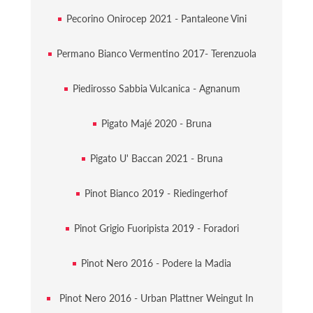
Pecorino Onirocep 2021 - Pantaleone Vini
Permano Bianco Vermentino 2017- Terenzuola
Piedirosso Sabbia Vulcanica - Agnanum
Pigato Majé 2020 - Bruna
Pigato U' Baccan 2021 - Bruna
Pinot Bianco 2019 - Riedingerhof
Pinot Grigio Fuoripista 2019 - Foradori
Pinot Nero 2016 - Podere la Madia
Pinot Nero 2016 - Urban Plattner Weingut In