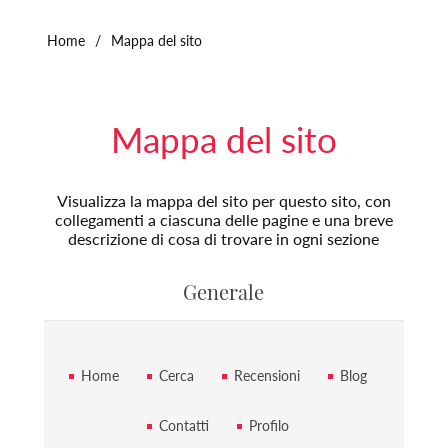
Home
/
Mappa del sito
Mappa del sito
Visualizza la mappa del sito per questo sito, con
collegamenti a ciascuna delle pagine e una breve
descrizione di cosa di trovare in ogni sezione
Generale
Home
Cerca
Recensioni
Blog
Contatti
Profilo