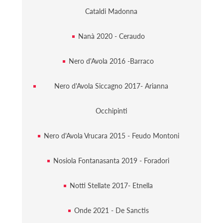
Cataldi Madonna
Nanà 2020 - Ceraudo
Nero d'Avola 2016 -Barraco
Nero d'Avola Siccagno 2017- Arianna
Occhipinti
Nero d'Avola Vrucara 2015 - Feudo Montoni
Nosiola Fontanasanta 2019 - Foradori
Notti Stellate 2017- Etnella
Onde 2021 - De Sanctis