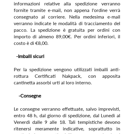
informazioni relative alla spedizione verranno
fornite tramite e-mail, non appena l'ordine verrà
consegnato al corriere. Nella medesima e-mail
verranno indicate le modalità di tracciamento del
pacco. La spedizione è gratuita per ordini con
importo di almeno 89,00€. Per ordini inferiori, il
costo è di €8,00.
-Imballi sicuri
Per la spedizione vengono utilizzati imballi anti-
rottura Certificati Nakpack, con apposita
cantinetta assorbi urti al loro interno.
-Consegne
Le consegne verranno effettuate, salvo imprevisti,
entro 48 h, dal giorno di spedizione, dal Lunedì al
Venerdì dalle 9 alle 18. Tali tempistiche devono
ritenersi meramente indicative, soprattutto in