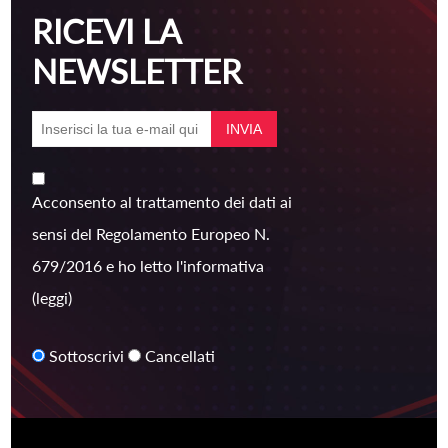
RICEVI LA
NEWSLETTER
Acconsento al trattamento dei dati ai
sensi del Regolamento Europeo N.
679/2016 e ho letto l'informativa
(leggi)
Sottoscrivi
Cancellati