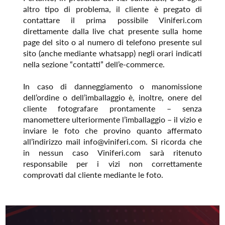
altro tipo di problema, il cliente è pregato di
contattare il prima possibile Viniferi.com
direttamente dalla live chat presente sulla home
page del sito o al numero di telefono presente sul
sito (anche mediante whatsapp) negli orari indicati
nella sezione “contatti” dell’e-commerce.
In caso di danneggiamento o manomissione
dell’ordine o dell’imballaggio è, inoltre, onere del
cliente fotografare prontamente – senza
manomettere ulteriormente l’imballaggio – il vizio e
inviare le foto che provino quanto affermato
all’indirizzo mail info@viniferi.com. Si ricorda che
in nessun caso Viniferi.com sarà ritenuto
responsabile per i vizi non correttamente
comprovati dal cliente mediante le foto.