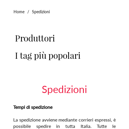
Home
/
Spedizioni
Produttori
I tag più popolari
Spedizioni
Tempi di spedizione
La spedizione avviene mediante corrieri espressi, è
possibile spedire in tutta Italia. Tutte le