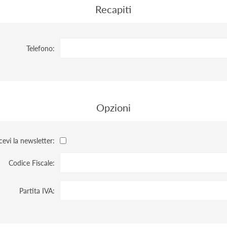
Recapiti
Telefono:
Opzioni
cevi la newsletter:
Codice Fiscale:
Partita IVA: