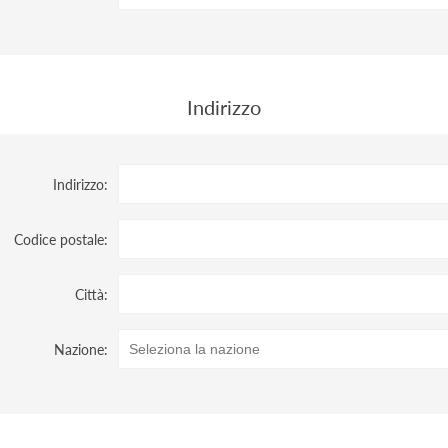
Indirizzo
Indirizzo:
Codice postale:
Città:
Nazione: