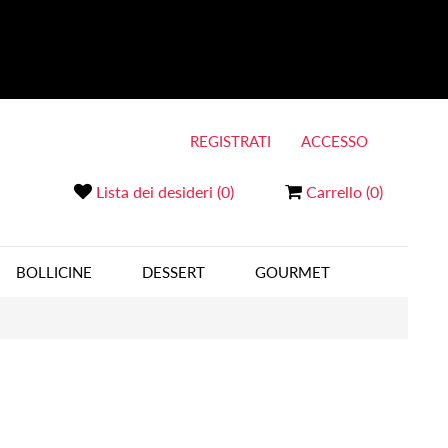
REGISTRATI
ACCESSO
Lista dei desideri
(0)
Carrello
(0)
BOLLICINE
DESSERT
GOURMET