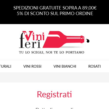
SPEDIZIONI GRATUITE SOPRA A 89,00€
5% DI SCONTO SUL PRIMO ORDINE
TURALI
VINI ROSSI
VINI BIANCHI
ROSATI
Registrati