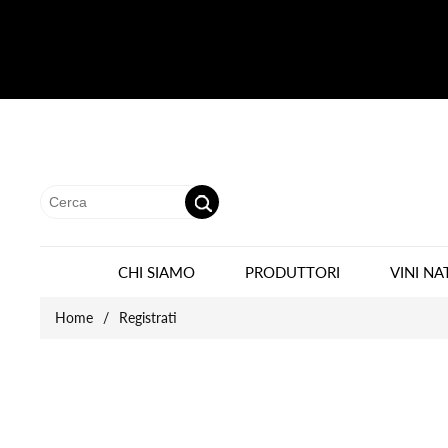
CHI SIAMO
PRODUTTORI
VINI NA
Home
/
Registrati