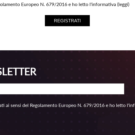
egolamento Europeo N. 679/2016 e ho letto l'informativa
(leggi)
SLETTER
ti ai sensi del Regolamento Europeo N. 679/2016 e ho letto l'in