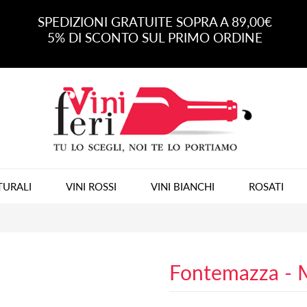
SPEDIZIONI GRATUITE SOPRA A 89,00€
5% DI SCONTO SUL PRIMO ORDINE
TURALI
VINI ROSSI
VINI BIANCHI
ROSATI
Fontemazza - 