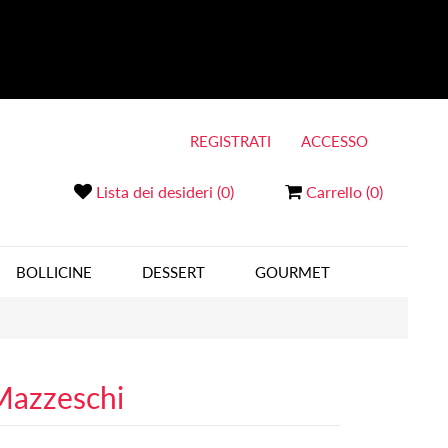
REGISTRATI
ACCESSO
Lista dei desideri
(0)
Carrello
(0)
BOLLICINE
DESSERT
GOURMET
Mazzeschi