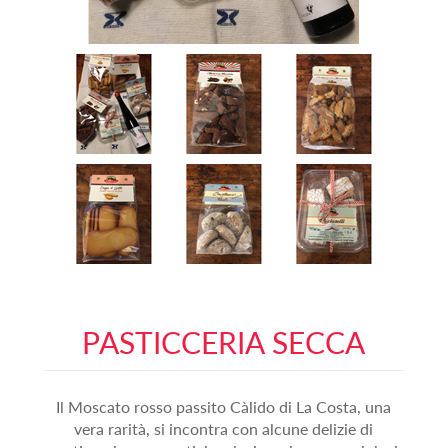
PASTICCERIA SECCA
Il Moscato rosso passito Càlido di La Costa, una
vera rarità, si incontra con alcune delizie di