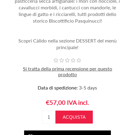
pasticceria secca artigianale: i mori con nocciole, i
cavallucci morbidi, i cantucci con mandorle, le
lingue di gatto e i ricciarelli, tutti prodotti dello
storico Biscottificio Pasquinucci!
Scopri Càlido nella sezione DESSERT del menù
principale!
Si tratta della prima recensione per questo
prodotto
Data di spedizione:
3-5 days
€57,00 IVA incl.