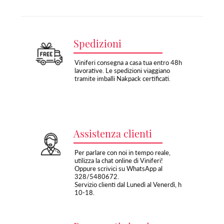
Spedizioni
Viniferi consegna a casa tua entro 48h
lavorative. Le spedizioni viaggiano
tramite imballi Nakpack certificati.
Assistenza clienti
Per parlare con noi in tempo reale,
utilizza la chat online di Viniferi!
Oppure scrivici su WhatsApp al
328/5480672.
Servizio clienti dal Lunedì al Venerdì, h
10-18.