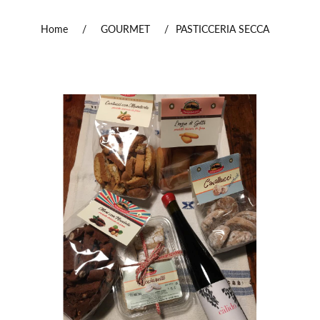
Home
/
GOURMET
/
PASTICCERIA SECCA