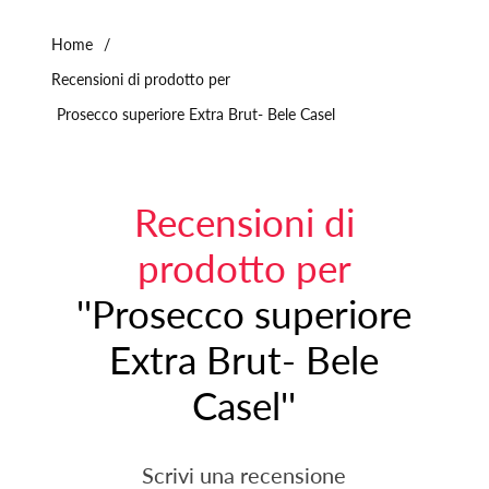
Home
/
Recensioni di prodotto per
Prosecco superiore Extra Brut- Bele Casel
Recensioni di
prodotto per
Prosecco superiore
Extra Brut- Bele
Casel
Scrivi una recensione