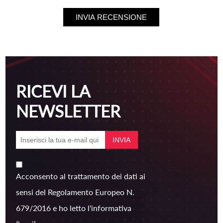
RICEVI LA
NEWSLETTER
Acconsento al trattamento dei dati ai
sensi del Regolamento Europeo N.
679/2016 e ho letto l'informativa