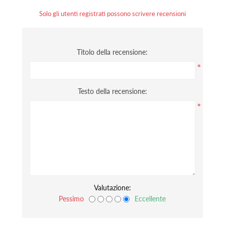
Solo gli utenti registrati possono scrivere recensioni
Titolo della recensione:
*
Testo della recensione:
*
Valutazione:
Pessimo
Eccellente