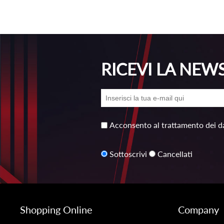
RICEVI LA NEW
Acconsento al trattamento dei da
Sottoscrivi
Cancellati
Shopping Online
Company