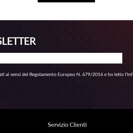
SLETTER
ti ai sensi del Regolamento Europeo N. 679/2016 e ho letto l'in
Servizio Clienti