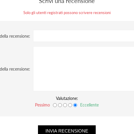
Scrivi una recensione
Solo gli utenti registrati possono scrivere recensioni
 della recensione:
della recensione:
Valutazione:
Pessimo
Eccellente