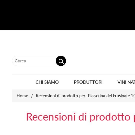
CHI SIAMO
PRODUTTORI
VINI NA
Home
/
Recensioni di prodotto per
Passerina del Frusinate 
Recensioni di prodotto