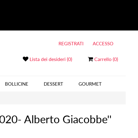
REGISTRATI
ACCESSO
Lista dei desideri
(0)
Carrello
(0)
BOLLICINE
DESSERT
GOURMET
2020- Alberto Giacobbe