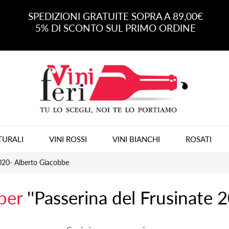
SPEDIZIONI GRATUITE SOPRA A 89,00€
5% DI SCONTO SUL PRIMO ORDINE
TURALI
VINI ROSSI
VINI BIANCHI
ROSATI
2020- Alberto Giacobbe
 per
Passerina del Frusinate 