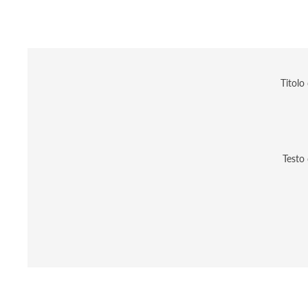
Titolo
Testo 