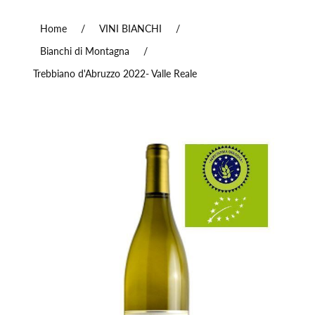
Home
/
VINI BIANCHI
/
Bianchi di Montagna
/
Trebbiano d'Abruzzo 2022- Valle Reale