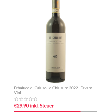
Erbaluce di Caluso Le Chiusure 2022- Favaro
Vini
€29,90 inkl. Steuer