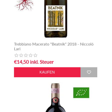
Trebbiano Macerato "Beatnik" 2018 - Niccolò
Lari
€14,50 inkl. Steuer