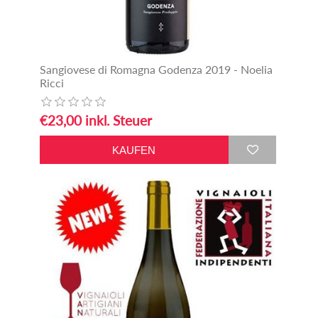
Sangiovese di Romagna Godenza 2019 - Noelia
Ricci
€23,00 inkl. Steuer