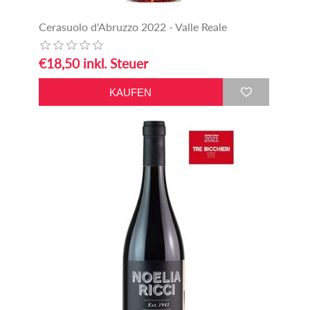
Cerasuolo d'Abruzzo 2022 - Valle Reale
€18,50 inkl. Steuer