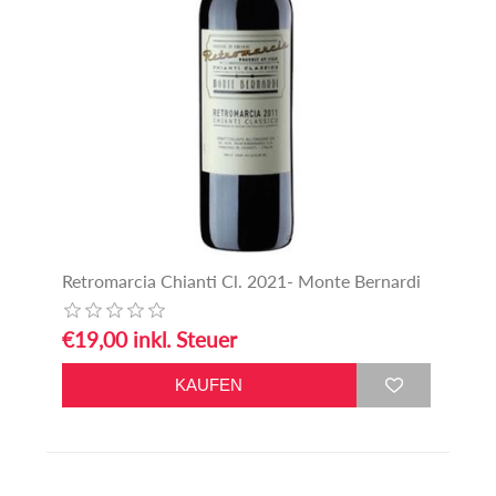
Retromarcia Chianti Cl. 2021- Monte Bernardi
€19,00 inkl. Steuer