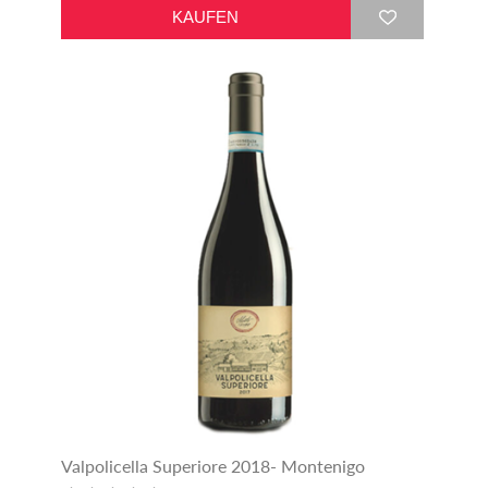
Valpolicella Superiore 2018- Montenigo