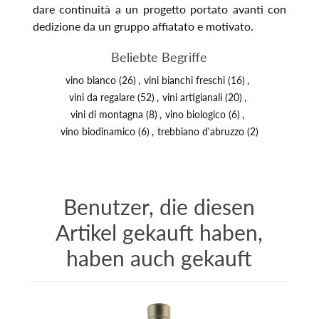
dare continuità a un progetto portato avanti con
dedizione da un gruppo affiatato e motivato.
Beliebte Begriffe
vino bianco
(26)
,
vini bianchi freschi
(16)
,
vini da regalare
(52)
,
vini artigianali
(20)
,
vini di montagna
(8)
,
vino biologico
(6)
,
vino biodinamico
(6)
,
trebbiano d'abruzzo
(2)
Benutzer, die diesen
Artikel gekauft haben,
haben auch gekauft