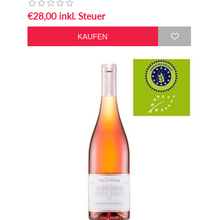
€28,00 inkl. Steuer