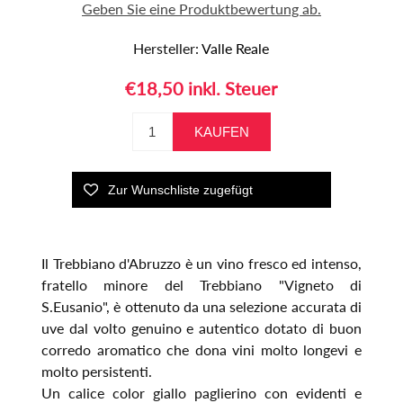
Geben Sie eine Produktbewertung ab.
Hersteller:
Valle Reale
€18,50 inkl. Steuer
Il Trebbiano d'Abruzzo è un vino fresco ed intenso,
fratello minore del Trebbiano "Vigneto di
S.Eusanio", è ottenuto da una selezione accurata di
uve dal volto genuino e autentico dotato di buon
corredo aromatico che dona vini molto longevi e
molto persistenti.
Un calice color giallo paglierino con evidenti e