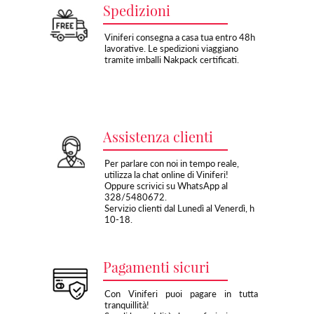
Spedizioni
Viniferi consegna a casa tua entro 48h
lavorative. Le spedizioni viaggiano
tramite imballi Nakpack certificati.
Assistenza clienti
Per parlare con noi in tempo reale,
utilizza la chat online di Viniferi!
Oppure scrivici su WhatsApp al
328/5480672.
Servizio clienti dal Lunedì al Venerdì, h
10-18.
Pagamenti sicuri
Con Viniferi puoi pagare in tutta
tranquillità!