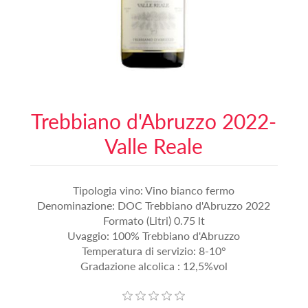
Trebbiano d'Abruzzo 2022-
Valle Reale
Tipologia vino: Vino bianco fermo
Denominazione: DOC Trebbiano d'Abruzzo 2022
Formato (Litri) 0.75 lt
Uvaggio: 100% Trebbiano d'Abruzzo
Temperatura di servizio: 8-10°
Gradazione alcolica : 12,5%vol