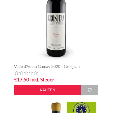
Valle d'Aosta Gamay 2020 - Grosjean
€17,50 inkl. Steuer