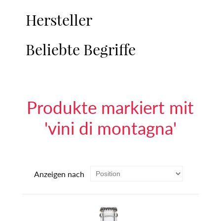
Hersteller
Beliebte Begriffe
Produkte markiert mit
'vini di montagna'
Anzeigen nach