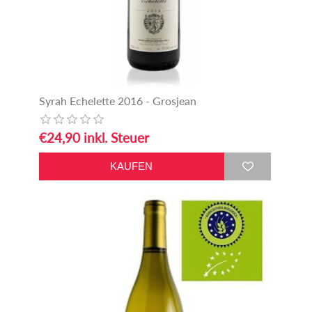
Syrah Echelette 2016 - Grosjean
€24,90 inkl. Steuer