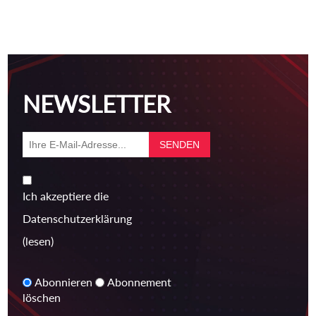
NEWSLETTER
Ich akzeptiere die
Datenschutzerklärung
(lesen)
Abonnieren
Abonnement
löschen