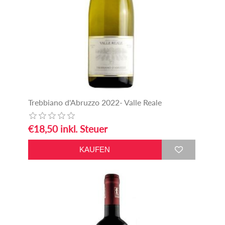
Trebbiano d'Abruzzo 2022- Valle Reale
€18,50 inkl. Steuer