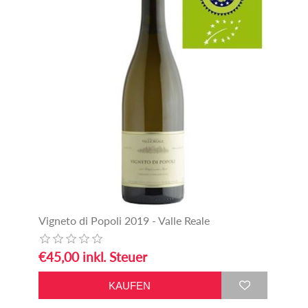
Vigneto di Popoli 2019 - Valle Reale
€45,00 inkl. Steuer