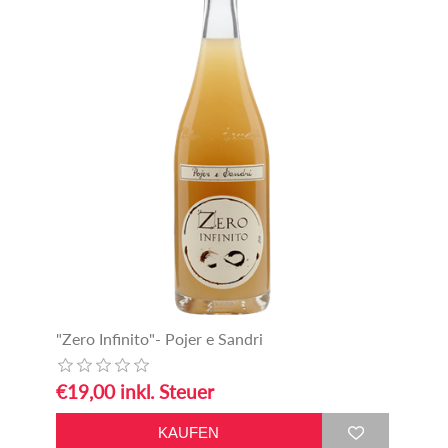
"Zero Infinito"- Pojer e Sandri
€19,00 inkl. Steuer