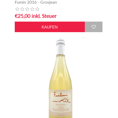
Fumin 2016 - Grosjean
€25,00 inkl. Steuer