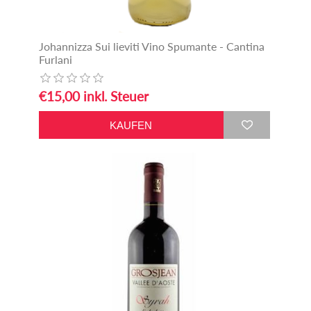
Johannizza Sui lieviti Vino Spumante - Cantina
Furlani
€15,00 inkl. Steuer