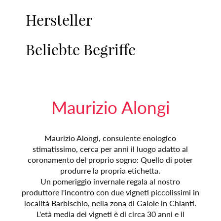
Hersteller
Beliebte Begriffe
Maurizio Alongi
Maurizio Alongi, consulente enologico
stimatissimo, cerca per anni il luogo adatto al
coronamento del proprio sogno: Quello di poter
produrre la propria etichetta.
Un pomeriggio invernale regala al nostro
produttore l'incontro con due vigneti piccolissimi in
località Barbischio, nella zona di Gaiole in Chianti.
L'età media dei vigneti è di circa 30 anni e il