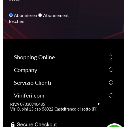
Abonnieren
Abonnement
löschen
Shopping Online
Company
Servizio Clienti
Viniferi.com
P.IVA 07030940485
Via Cupini 13 cap 56022 Castelfranco di sotto (PI)