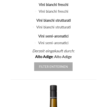
Vini bianchi freschi
Vini bianchi freschi
Vini bianchi strutturati
Vini bianchi strutturati
Vini semi-aromatici
Vini semi-aromatici
Derzeit eingekauft durch:
Alto Adige
: Alto Adige
FILTER ENTFERNEN