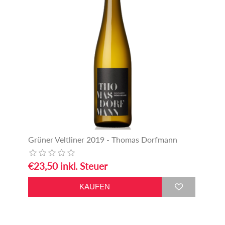
Grüner Veltliner 2019 - Thomas Dorfmann
€23,50 inkl. Steuer