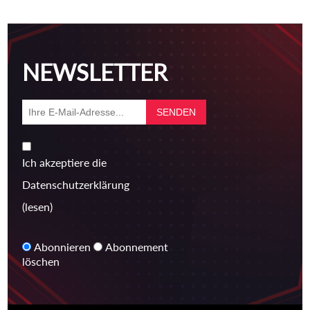
NEWSLETTER
Ich akzeptiere die
Datenschutzerklärung
(lesen)
Abonnieren
Abonnement
löschen