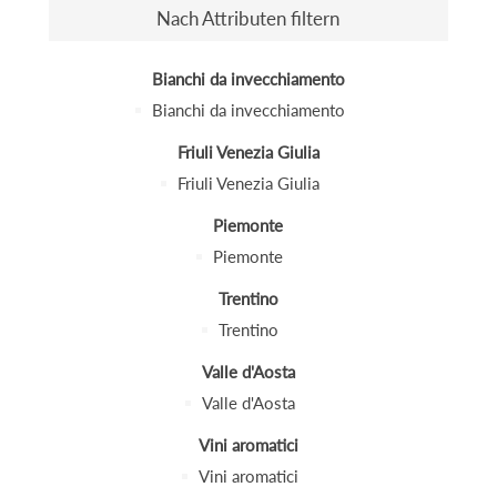
Nach Attributen filtern
Bianchi da invecchiamento
Bianchi da invecchiamento
Friuli Venezia Giulia
Friuli Venezia Giulia
Piemonte
Piemonte
Trentino
Trentino
Valle d'Aosta
Valle d'Aosta
Vini aromatici
Vini aromatici