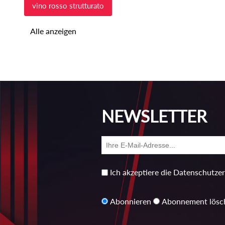
vino rosso strutturato
Alle anzeigen
NEWSLETTER
Ich akzeptiere die Datenschutze
Abonnieren
Abonnement lösc