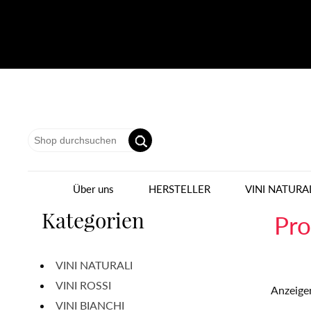
Über uns
HERSTELLER
VINI NATURA
Kategorien
Pro
VINI NATURALI
VINI ROSSI
Anzeige
VINI BIANCHI