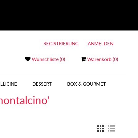
REGISTRIERUNG
ANMELDEN
Wunschliste
(0)
Warenkorb
(0)
LLICINE
DESSERT
BOX & GOURMET
montalcino'