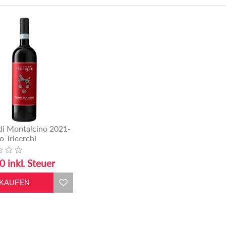
di Montalcino 2021-
o Tricerchi
0 inkl. Steuer