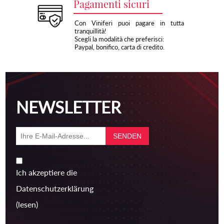
Pagamenti sicuri
Con Viniferi puoi pagare in tutta
tranquillità!
Scegli la modalità che preferisci:
Paypal, bonifico, carta di credito.
NEWSLETTER
Ich akzeptiere die
Datenschutzerklärung
(lesen)