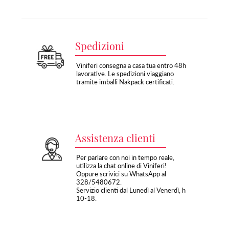
Spedizioni
Viniferi consegna a casa tua entro 48h
lavorative. Le spedizioni viaggiano
tramite imballi Nakpack certificati.
Assistenza clienti
Per parlare con noi in tempo reale,
utilizza la chat online di Viniferi!
Oppure scrivici su WhatsApp al
328/5480672.
Servizio clienti dal Lunedì al Venerdì, h
10-18.