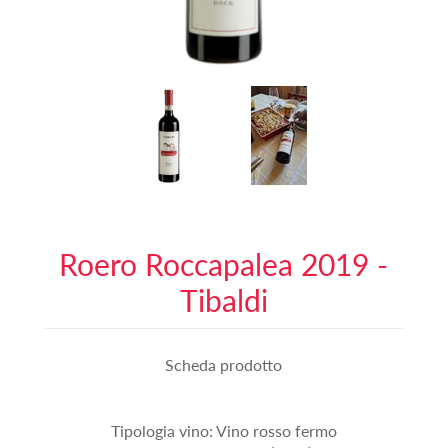
Roero Roccapalea 2019 -
Tibaldi
Scheda prodotto
Tipologia vino: Vino rosso fermo