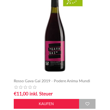
Rosso Gava Gai 2019 - Podere Anima Mundi
€11,00 inkl. Steuer