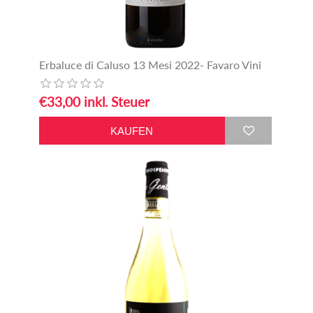
Erbaluce di Caluso 13 Mesi 2022- Favaro Vini
€33,00 inkl. Steuer