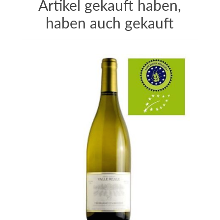
Artikel gekauft haben,
haben auch gekauft