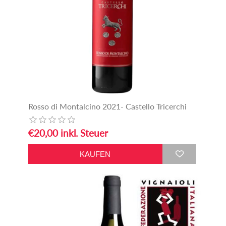
Rosso di Montalcino 2021- Castello Tricerchi
€20,00 inkl. Steuer