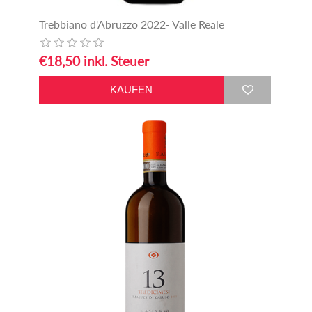
Trebbiano d'Abruzzo 2022- Valle Reale
€18,50 inkl. Steuer