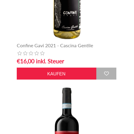
Confine Gavi 2021 - Cascina Gentile
€16,00 inkl. Steuer