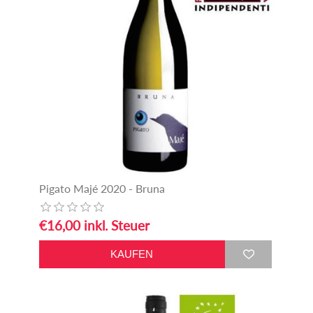
Pigato Majé 2020 - Bruna
€16,00 inkl. Steuer