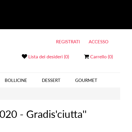
REGISTRATI
ACCESSO
Lista dei desideri
(0)
Carrello
(0)
BOLLICINE
DESSERT
GOURMET
20 - Gradis'ciutta