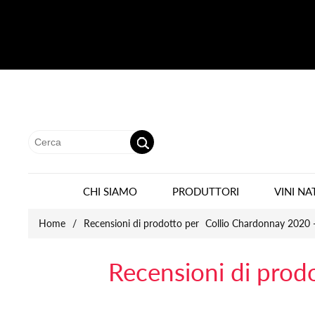
CHI SIAMO
PRODUTTORI
VINI NA
Home
/
Recensioni di prodotto per
Collio Chardonnay 2020 -
Recensioni di prod