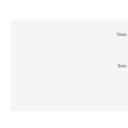
Titolo
Testo 