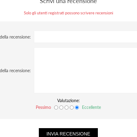
Scrivi una recensione
Solo gli utenti registrati possono scrivere recensioni
 della recensione:
della recensione:
Valutazione:
Pessimo
Eccellente