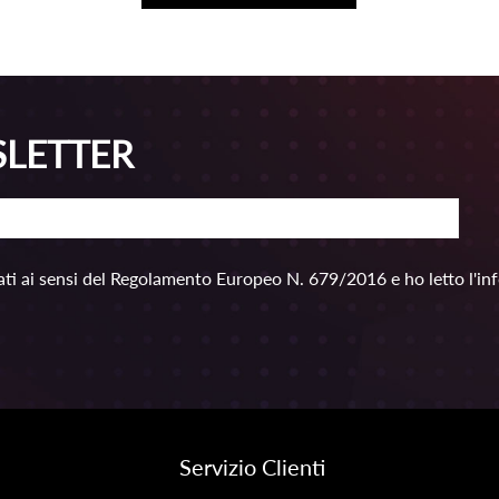
SLETTER
ti ai sensi del Regolamento Europeo N. 679/2016 e ho letto l'in
Servizio Clienti