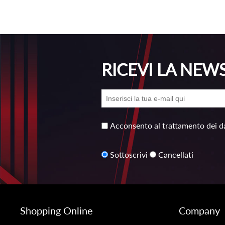
RICEVI LA NEW
Acconsento al trattamento dei da
Sottoscrivi
Cancellati
Shopping Online
Company