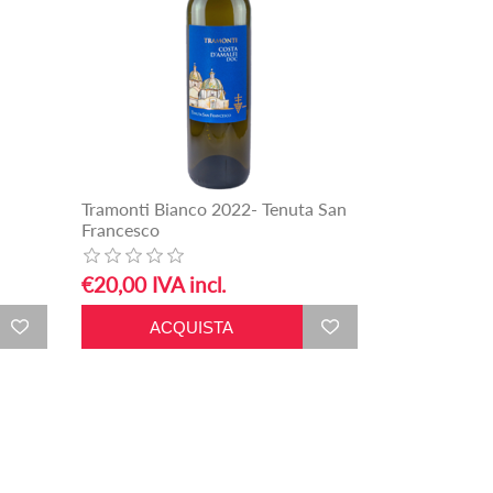
Tramonti Bianco 2022- Tenuta San
Francesco
€20,00 IVA incl.