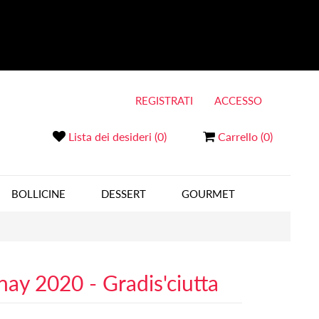
REGISTRATI
ACCESSO
Lista dei desideri
(0)
Carrello
(0)
BOLLICINE
DESSERT
GOURMET
ay 2020 - Gradis'ciutta