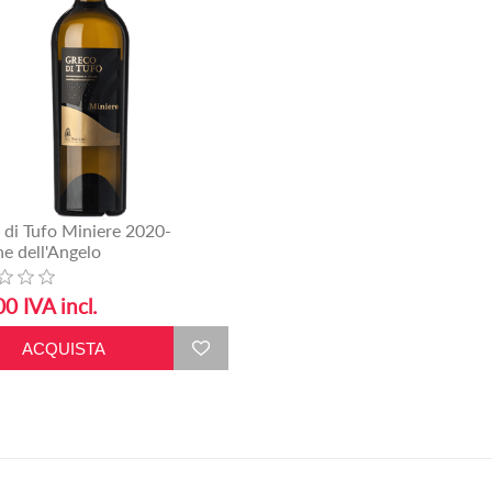
 di Tufo Miniere 2020-
ne dell'Angelo
0 IVA incl.