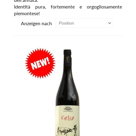
Identità pura, fortemente e orgogliosamente
piemontese!
Anzeigen nach