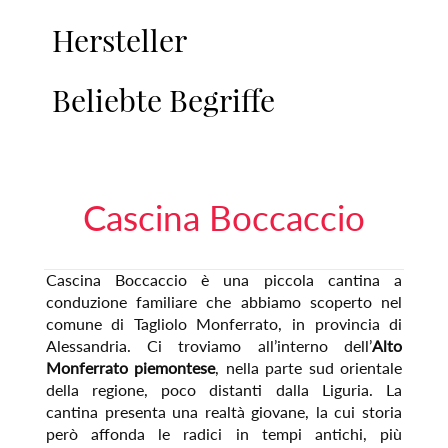
Hersteller
Beliebte Begriffe
Cascina Boccaccio
Cascina Boccaccio è una piccola cantina a
conduzione familiare che abbiamo scoperto nel
comune di Tagliolo Monferrato, in provincia di
Alessandria. Ci troviamo all’interno dell’
Alto
Monferrato piemontese
, nella parte sud orientale
della regione, poco distanti dalla Liguria. La
cantina presenta una realtà giovane, la cui storia
però affonda le radici in tempi antichi, più