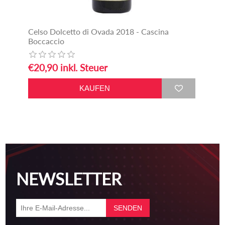
Celso Dolcetto di Ovada 2018 - Cascina
Boccaccio
€20,90 inkl. Steuer
NEWSLETTER