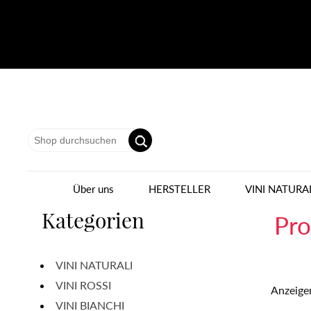
Über uns
HERSTELLER
VINI NATURA
Kategorien
Pro
VINI NATURALI
VINI ROSSI
Anzeige
VINI BIANCHI