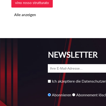
vino rosso strutturato
Alle anzeigen
NEWSLETTER
Ich akzeptiere die Datenschutze
Abonnieren
Abonnement lösc