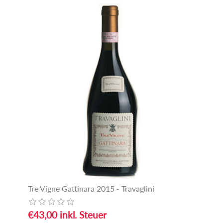
Tre Vigne Gattinara 2015 - Travaglini
€43,00 inkl. Steuer