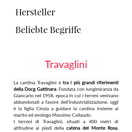
Hersteller
Beliebte Begriffe
Travaglini
La cantina Travaglini è
tra i più grandi riferimenti
della Docg Gattinara
. Fondata con lungimiranza da
Giancarlo nel 1958, epoca in cui i terreni venivano
abbandonati a favore dell’industrializzazione, oggi
è la figlia Cinzia a guidare la cantina insieme al
marito ed enologo Massimo Collaudo.
I terreni di Travaglini, situati a 400 metri di
altitudine ai piedi della
catena del Monte Rosa
,