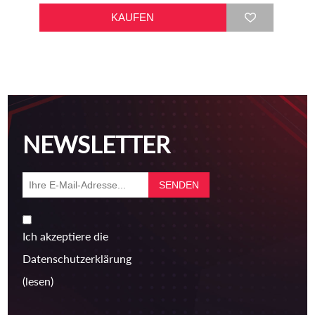
NEWSLETTER
Ich akzeptiere die
Datenschutzerklärung
(lesen)