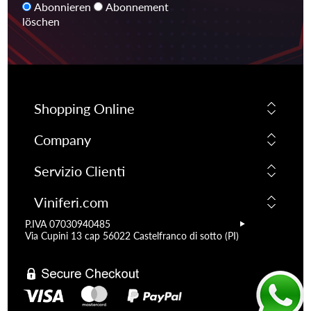
Abonnieren
Abonnement
löschen
Shopping Online
Company
Servizio Clienti
Viniferi.com
P.IVA 07030940485
Via Cupini 13 cap 56022 Castelfranco di sotto (PI)