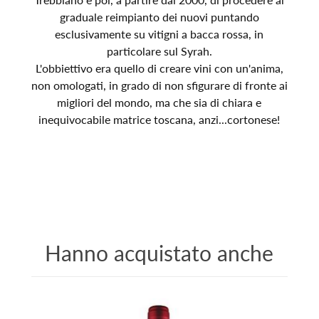
graduale reimpianto dei nuovi puntando
esclusivamente su vitigni a bacca rossa, in
particolare sul Syrah.
L'obbiettivo era quello di creare vini con un'anima,
non omologati, in grado di non sfigurare di fronte ai
migliori del mondo, ma che sia di chiara e
inequivocabile matrice toscana, anzi...cortonese!
Hanno acquistato anche