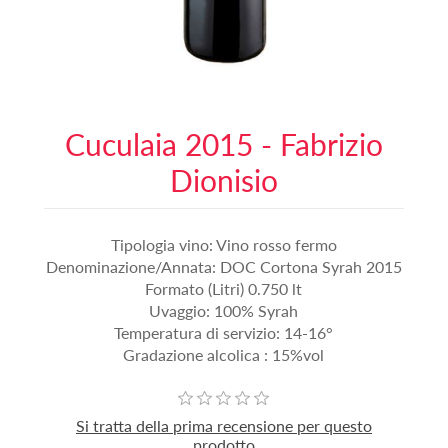
Cuculaia 2015 - Fabrizio
Dionisio
Tipologia vino: Vino rosso fermo
Denominazione/Annata: DOC Cortona Syrah 2015
Formato (Litri) 0.750 lt
Uvaggio: 100% Syrah
Temperatura di servizio: 14-16°
Gradazione alcolica : 15%vol
Si tratta della prima recensione per questo
prodotto