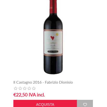
Il Castagno 2016 - Fabrizio Dionisio
€22,50 IVA incl.