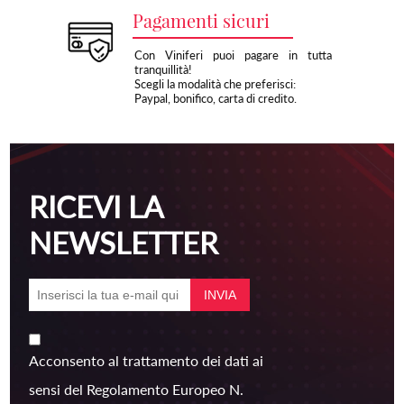
Pagamenti sicuri
Con Viniferi puoi pagare in tutta
tranquillità!
Scegli la modalità che preferisci:
Paypal, bonifico, carta di credito.
RICEVI LA
NEWSLETTER
Acconsento al trattamento dei dati ai
sensi del Regolamento Europeo N.