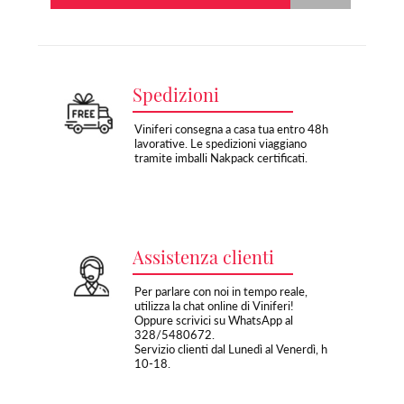
Spedizioni
Viniferi consegna a casa tua entro 48h
lavorative. Le spedizioni viaggiano
tramite imballi Nakpack certificati.
Assistenza clienti
Per parlare con noi in tempo reale,
utilizza la chat online di Viniferi!
Oppure scrivici su WhatsApp al
328/5480672.
Servizio clienti dal Lunedì al Venerdì, h
10-18.