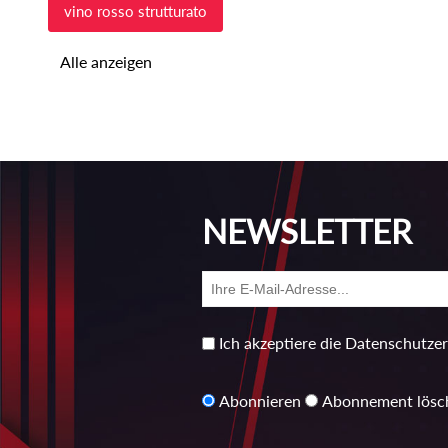
vino rosso strutturato
Alle anzeigen
NEWSLETTER
Ich akzeptiere die Datenschutze
Abonnieren
Abonnement lösc