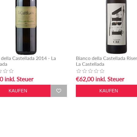
 della Castellada 2014 - La
Bianco della Castellada Rise
lada
La Castellada
0 inkl. Steuer
€62,00 inkl. Steuer