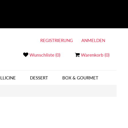
REGISTRIERUNG
ANMELDEN
Wunschliste
(0)
Warenkorb
(0)
LLICINE
DESSERT
BOX & GOURMET