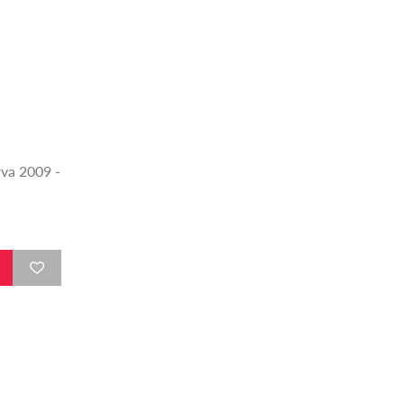
rva 2009 -