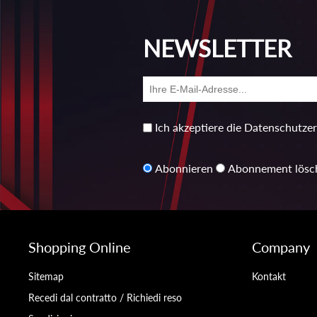
NEWSLETTER
Ich akzeptiere die Datenschutze
Abonnieren
Abonnement lösc
Shopping Online
Company
Sitemap
Kontakt
Recedi dal contratto / Richiedi reso