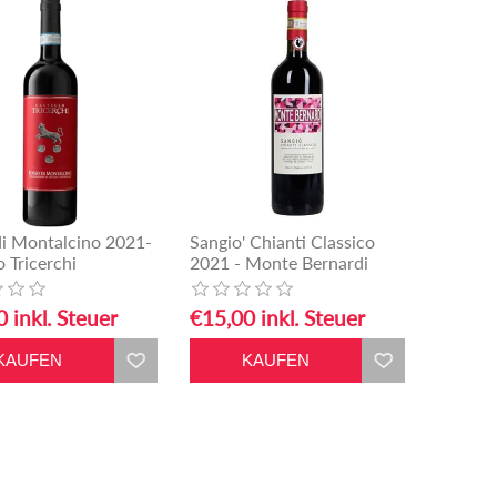
di Montalcino 2021-
Sangio' Chianti Classico
o Tricerchi
2021 - Monte Bernardi
 inkl. Steuer
€15,00 inkl. Steuer