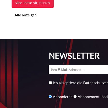
vino rosso strutturato
Alle anzeigen
NEWSLETTER
Ich akzeptiere die Datenschutze
Abonnieren
Abonnement lösc