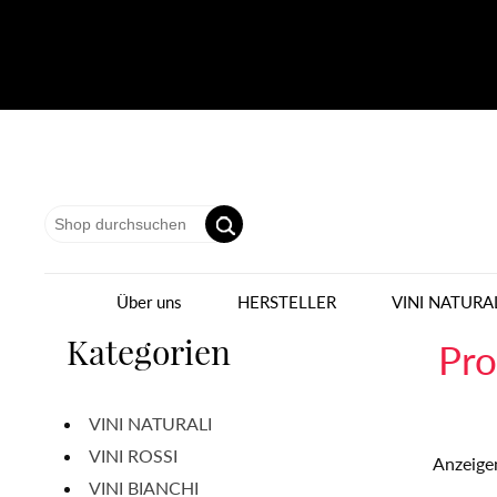
Über uns
HERSTELLER
VINI NATURA
Kategorien
Pro
VINI NATURALI
VINI ROSSI
Anzeige
VINI BIANCHI