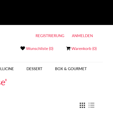
REGISTRIERUNG
ANMELDEN
Wunschliste
(0)
Warenkorb
(0)
LLICINE
DESSERT
BOX & GOURMET
e'