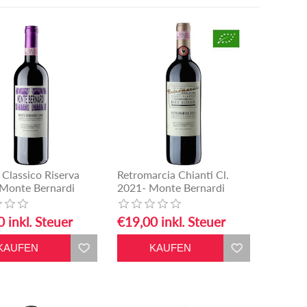
 Classico Riserva
Retromarcia Chianti Cl.
 Monte Bernardi
2021- Monte Bernardi
 inkl. Steuer
€19,00 inkl. Steuer