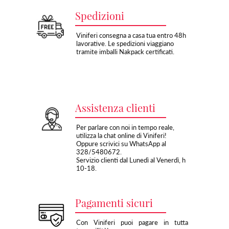
Spedizioni
Viniferi consegna a casa tua entro 48h
lavorative. Le spedizioni viaggiano
tramite imballi Nakpack certificati.
Assistenza clienti
Per parlare con noi in tempo reale,
utilizza la chat online di Viniferi!
Oppure scrivici su WhatsApp al
328/5480672.
Servizio clienti dal Lunedì al Venerdì, h
10-18.
Pagamenti sicuri
Con Viniferi puoi pagare in tutta