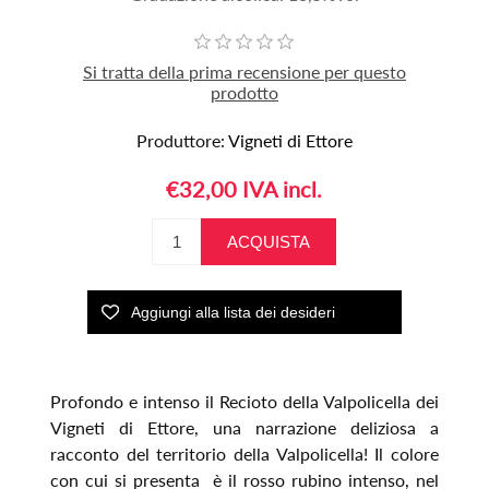
Si tratta della prima recensione per questo
prodotto
Produttore:
Vigneti di Ettore
€32,00 IVA incl.
Profondo e intenso il Recioto della Valpolicella dei
Vigneti di Ettore, una narrazione deliziosa a
racconto del territorio della Valpolicella! Il colore
con cui si presenta è il rosso rubino intenso, nel