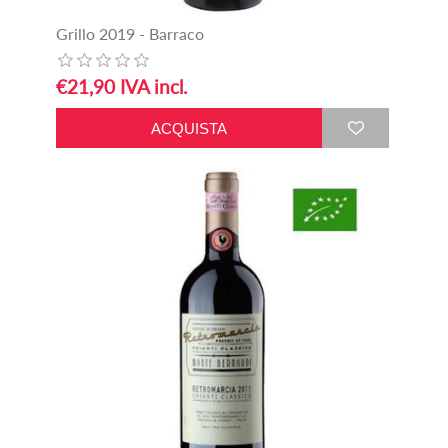
Grillo 2019 - Barraco
€21,90 IVA incl.