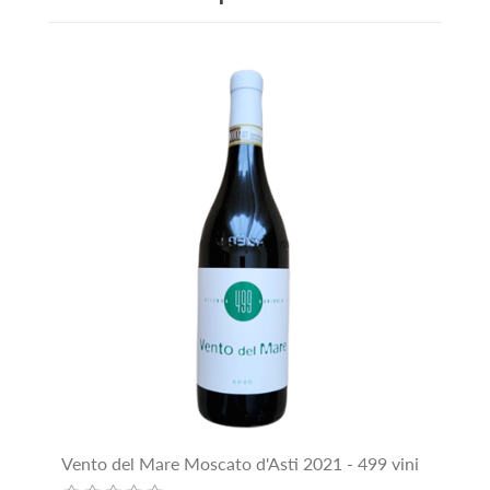
Vento del Mare Moscato d'Asti 2021 - 499 vini