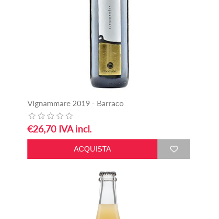
Vignammare 2019 - Barraco
€26,70 IVA incl.