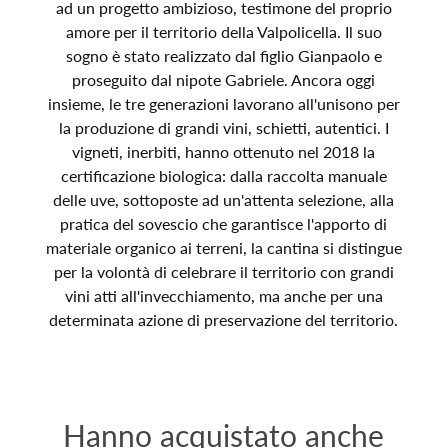
ad un progetto ambizioso, testimone del proprio
amore per il territorio della Valpolicella. Il suo
sogno è stato realizzato dal figlio Gianpaolo e
proseguito dal nipote Gabriele. Ancora oggi
insieme, le tre generazioni lavorano all'unisono per
la produzione di grandi vini, schietti, autentici. I
vigneti, inerbiti, hanno ottenuto nel 2018 la
certificazione biologica: dalla raccolta manuale
delle uve, sottoposte ad un'attenta selezione, alla
pratica del sovescio che garantisce l'apporto di
materiale organico ai terreni, la cantina si distingue
per la volontà di celebrare il territorio con grandi
vini atti all'invecchiamento, ma anche per una
determinata azione di preservazione del territorio.
Hanno acquistato anche