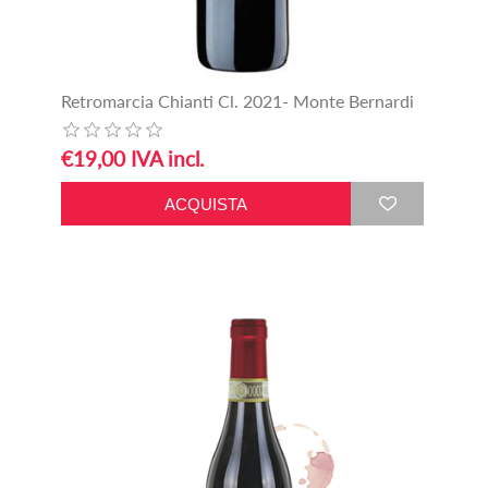
Retromarcia Chianti Cl. 2021- Monte Bernardi
€19,00 IVA incl.