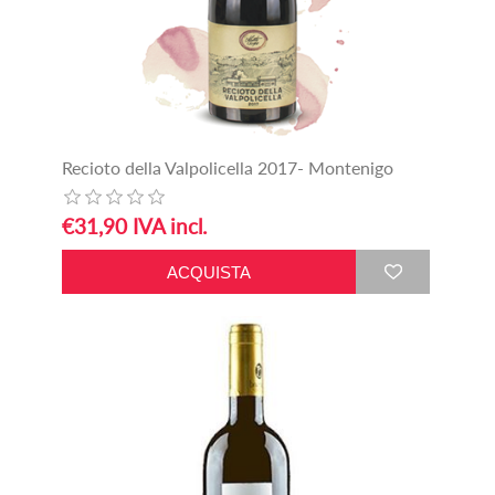
Recioto della Valpolicella 2017- Montenigo
€31,90 IVA incl.