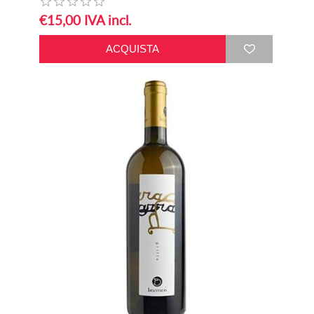
€15,00 IVA incl.