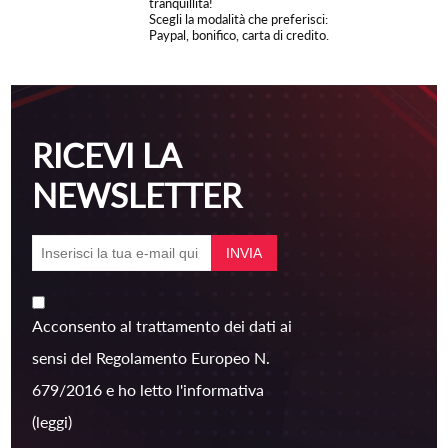
tranquillità!
Scegli la modalità che preferisci:
Paypal, bonifico, carta di credito.
RICEVI LA
NEWSLETTER
Acconsento al trattamento dei dati ai
sensi del Regolamento Europeo N.
679/2016 e ho letto l'informativa
(leggi)