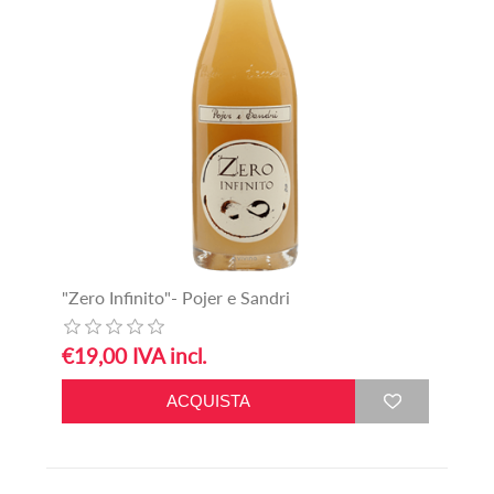
"Zero Infinito"- Pojer e Sandri
€19,00 IVA incl.