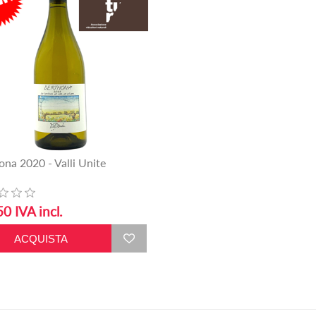
ona 2020 - Valli Unite
0 IVA incl.