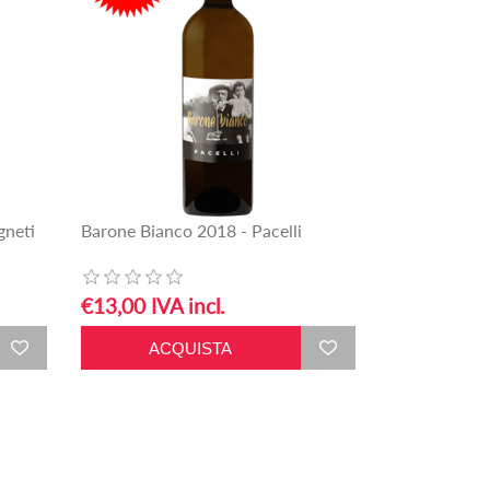
gneti
Barone Bianco 2018 - Pacelli
€13,00 IVA incl.