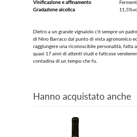
Vinificazione e affinamento
Fermenta
Gradazione alcolica
11,5%vo
Dietro a un grande vignaiolo c'è sempre un padre
di Nino Barraco dal punto di vista agronomico ed 
raggiungere una riconoscibile personalità, fatta 
quasi 17 anni di attenti studi e faticose vendemmi
contadina di un tempo che fu.
Hanno acquistato anche