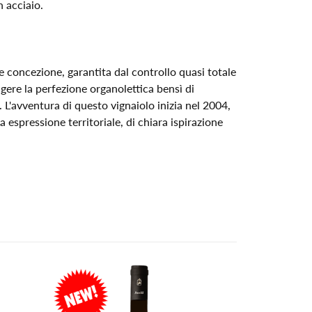
 acciaio.
 concezione, garantita dal controllo quasi totale
gere la perfezione organolettica bensì di
 L'avventura di questo vignaiolo inizia nel 2004,
 espressione territoriale, di chiara ispirazione