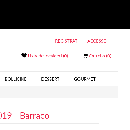
REGISTRATI
ACCESSO
Lista dei desideri
(0)
Carrello
(0)
BOLLICINE
DESSERT
GOURMET
19 - Barraco