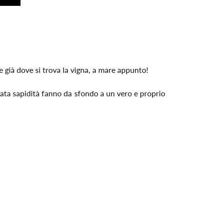
e già dove si trova la vigna, a mare appunto!
icata sapidità fanno da sfondo a un vero e proprio