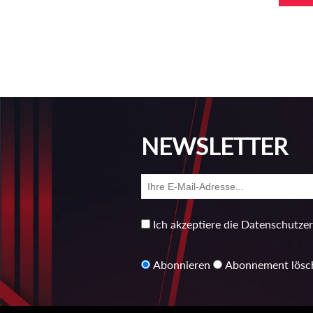
NEWSLETTER
Ich akzeptiere die Datenschutze
Abonnieren
Abonnement lösc