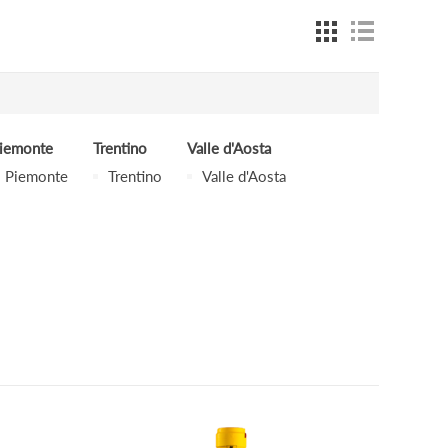
iemonte
Trentino
Valle d'Aosta
Piemonte
Trentino
Valle d'Aosta