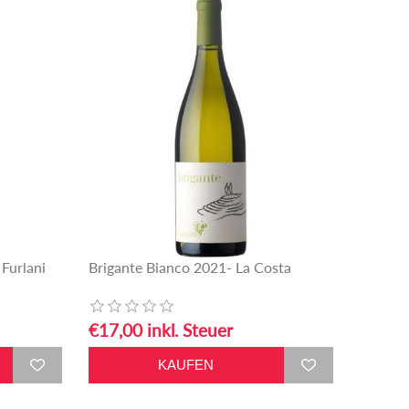
Furlani
Brigante Bianco 2021- La Costa
€17,00 inkl. Steuer