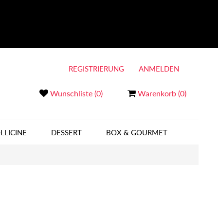
REGISTRIERUNG
ANMELDEN
Wunschliste
(0)
Warenkorb
(0)
LLICINE
DESSERT
BOX & GOURMET