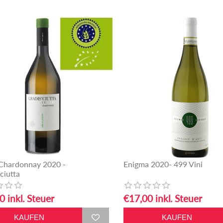
 Chardonnay 2020 -
Enigma 2020- 499 Vini
ciutta
0 inkl. Steuer
€17,00 inkl. Steuer