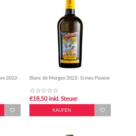
ure 2022-
Blanc de Morgex 2022- Ermes Pavese
€18,50 inkl. Steuer