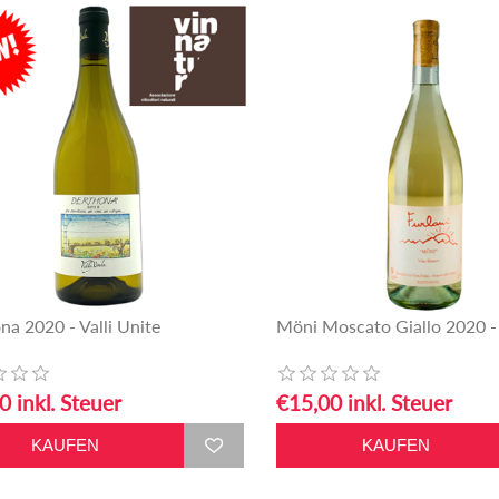
na 2020 - Valli Unite
Möni Moscato Giallo 2020 - 
0 inkl. Steuer
€15,00 inkl. Steuer