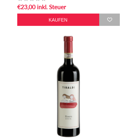
€23,00 inkl. Steuer