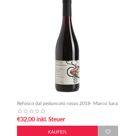
Refosco dal peduncolo rosso 2018- Marco Sara
€32,00 inkl. Steuer