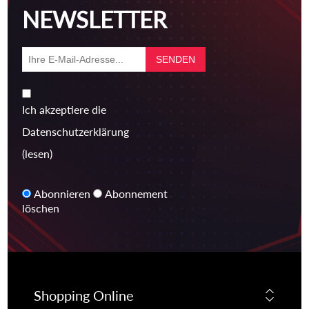
NEWSLETTER
Ich akzeptiere die
Datenschutzerklärung
(lesen)
Abonnieren
Abonnement
löschen
Shopping Online