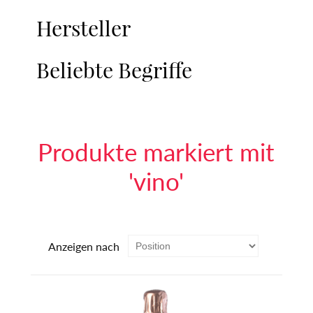
Hersteller
Beliebte Begriffe
Produkte markiert mit
'vino'
Anzeigen nach