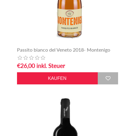
Passito bianco del Veneto 2018- Montenigo
€26,00 inkl. Steuer