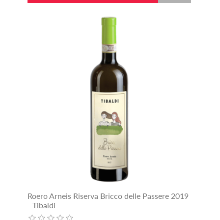
Roero Arneis Riserva Bricco delle Passere 2019
- Tibaldi