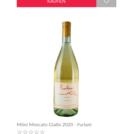
Möni Moscato Giallo 2020 - Furlani