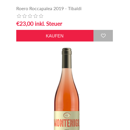
Roero Roccapalea 2019 - Tibaldi
€23,00 inkl. Steuer