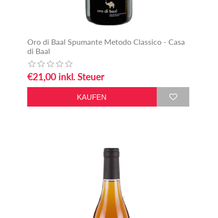
Oro di Baal Spumante Metodo Classico - Casa
di Baal
€21,00 inkl. Steuer