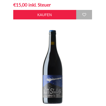
€15,00 inkl. Steuer