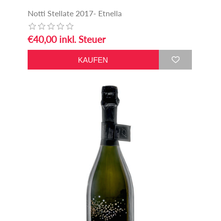
Notti Stellate 2017- Etnella
€40,00 inkl. Steuer