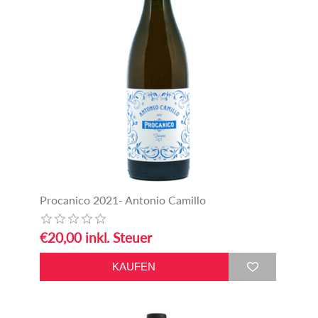
Procanico 2021- Antonio Camillo
€20,00 inkl. Steuer