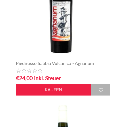
Piedirosso Sabbia Vulcanica - Agnanum
€24,00 inkl. Steuer