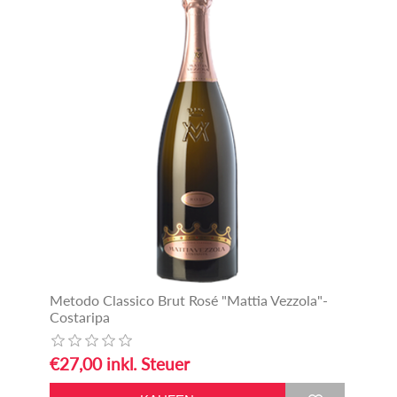
Metodo Classico Brut Rosé "Mattia Vezzola"-
Costaripa
€27,00 inkl. Steuer