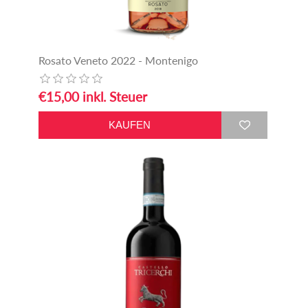
Rosato Veneto 2022 - Montenigo
€15,00 inkl. Steuer