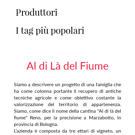
Produttori
I tag più popolari
Al di Là del Fiume
Siamo a descrivere un progetto di una famiglia che
ha come colonna portante il recupero di antiche
tecniche agricole e come obiettivo costante la
valorizzazione del territorio di appartenenza.
Siamo, come dice il nome della cantina "Al di là del
fiume" Reno, per la precisione a Marzabotto, in
provincia di Bologna.
L’azienda è composta da tre ettari di vigneto, un