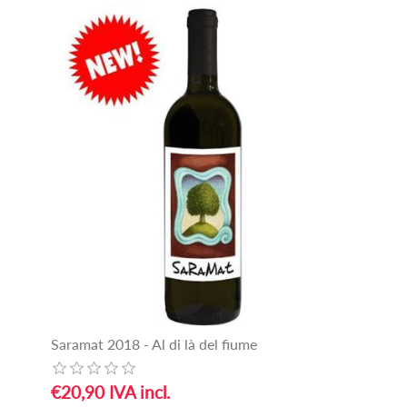
Saramat 2018 - Al di là del fiume
€20,90 IVA incl.