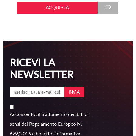
RICEVI LA
NEWSLETTER
Acconsento al trattamento dei dati ai
sensi del Regolamento Europeo N.
679/2016 e ho letto l'informativa