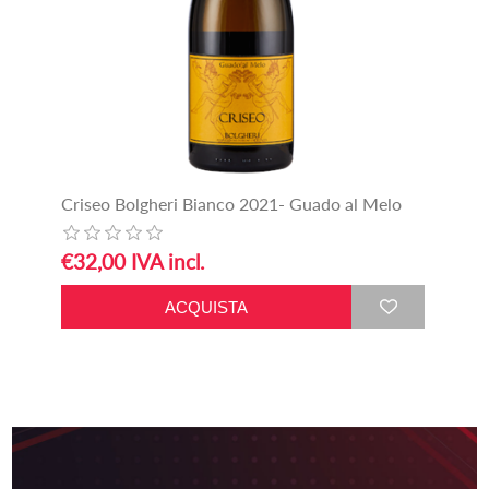
Criseo Bolgheri Bianco 2021- Guado al Melo
€32,00 IVA incl.