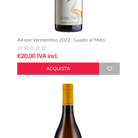
Airone Vermentino 2022- Guado al Melo
€20,00 IVA incl.