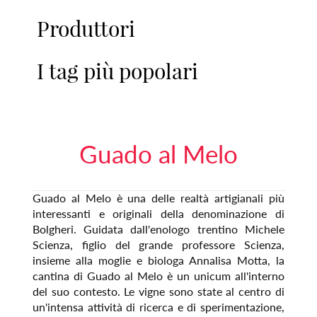
Produttori
I tag più popolari
Guado al Melo
Guado al Melo è una delle realtà artigianali più
interessanti e originali della denominazione di
Bolgheri. Guidata dall'enologo trentino Michele
Scienza, figlio del grande professore Scienza,
insieme alla moglie e biologa Annalisa Motta, la
cantina di Guado al Melo è un unicum all'interno
del suo contesto. Le vigne sono state al centro di
un'intensa attività di ricerca e di sperimentazione,