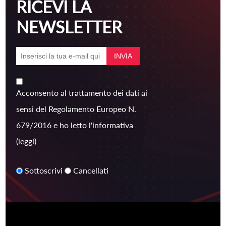
RICEVI LA
NEWSLETTER
Acconsento al trattamento dei dati ai
sensi del Regolamento Europeo N.
679/2016 e ho letto l'informativa
(leggi)
Sottoscrivi
Cancellati