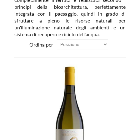
principi della bioarchitettura, perfettamente
integrata con il paesaggio, quindi in grado di
sfruttare a pieno le risorse naturali per
un'illuminazione naturale degli ambienti e un
sistema di recupero e riciclo dell'acqua.
Ordina per