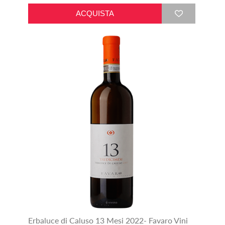
Erbaluce di Caluso 13 Mesi 2022- Favaro Vini