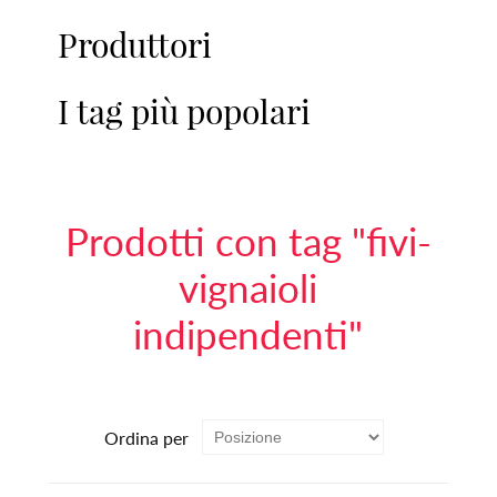
Produttori
I tag più popolari
Prodotti con tag "fivi-
vignaioli
indipendenti"
Ordina per