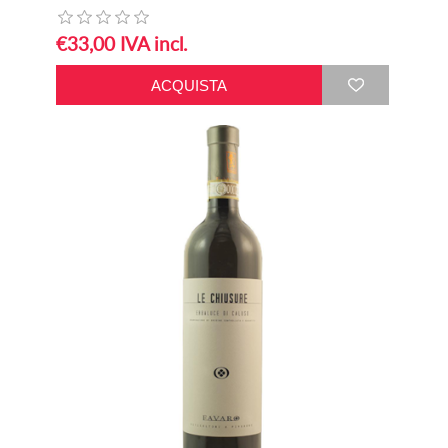
€33,00 IVA incl.