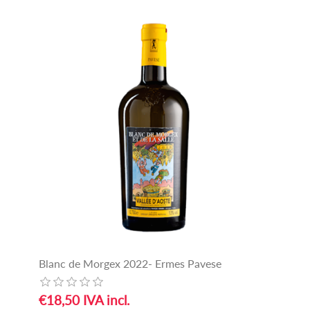
Blanc de Morgex 2022- Ermes Pavese
€18,50 IVA incl.