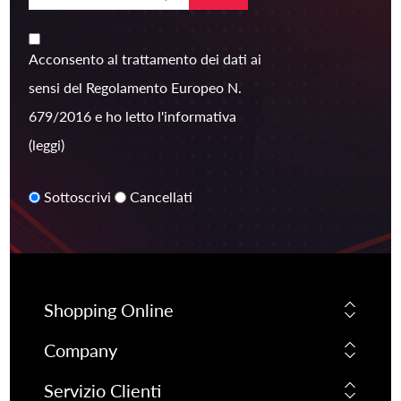
Acconsento al trattamento dei dati ai
sensi del Regolamento Europeo N.
679/2016 e ho letto l'informativa
(leggi)
Sottoscrivi
Cancellati
Shopping Online
Company
Servizio Clienti