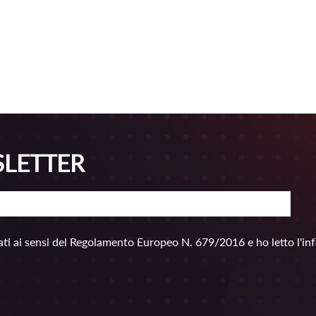
SLETTER
ti ai sensi del Regolamento Europeo N. 679/2016 e ho letto l'in