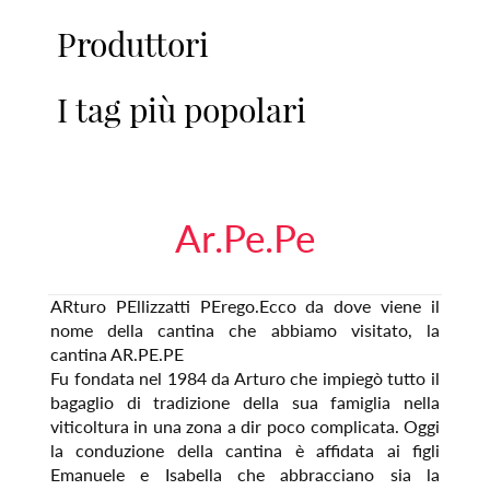
Produttori
I tag più popolari
Ar.Pe.Pe
ARturo PEllizzatti PErego.Ecco da dove viene il
nome della cantina che abbiamo visitato, la
cantina AR.PE.PE
Fu fondata nel 1984 da Arturo che impiegò tutto il
bagaglio di tradizione della sua famiglia nella
viticoltura in una zona a dir poco complicata. Oggi
la conduzione della cantina è affidata ai figli
Emanuele e Isabella che abbracciano sia la