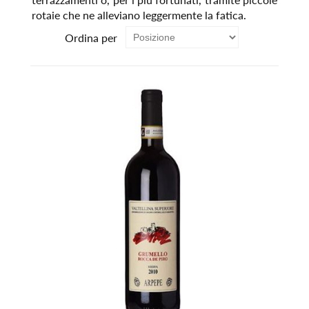
rotaie che ne alleviano leggermente la fatica.
Ordina per